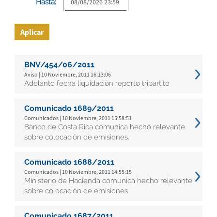
Hasta:
Aplicar
BNV/454/06/2011
Aviso | 10 Noviembre, 2011 16:13:06
Adelanto fecha liquidación reporto tripartito
Comunicado 1689/2011
Comunicados | 10 Noviembre, 2011 15:58:51
Banco de Costa Rica comunica hecho relevante
sobre colocación de emisiones.
Comunicado 1688/2011
Comunicados | 10 Noviembre, 2011 14:55:15
Ministerio de Hacienda comunica hecho relevante
sobre colocación de emisiones
Comunicado 1687/2011