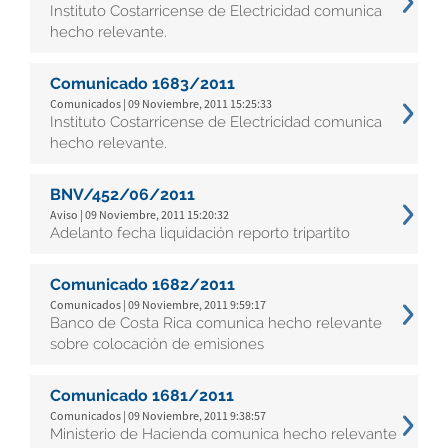
Instituto Costarricense de Electricidad comunica
hecho relevante.
Comunicado 1683/2011
Comunicados | 09 Noviembre, 2011 15:25:33
Instituto Costarricense de Electricidad comunica
hecho relevante.
BNV/452/06/2011
Aviso | 09 Noviembre, 2011 15:20:32
Adelanto fecha liquidación reporto tripartito
Comunicado 1682/2011
Comunicados | 09 Noviembre, 2011 9:59:17
Banco de Costa Rica comunica hecho relevante
sobre colocación de emisiones
Comunicado 1681/2011
Comunicados | 09 Noviembre, 2011 9:38:57
Ministerio de Hacienda comunica hecho relevante