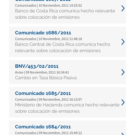
Comunicados | 10 Noviembre, 2011 14:25:52
Banco de Costa Rica comunica hecho relevante
sobre colocación de emisiones
Comunicado 1686/2011
Comunicados | 10 Noviembre, 2011 11:48:18
Banco Central de Costa Rica comunica hecho
relevante sobre colocación de emisiones
BNV/453/02/2011
Aviso | 09 Noviembre, 2011 16:34:41
Cambio en Tasa Básica Pasiva.
Comunicado 1685/2011
Comunicados | 09 Noviembre, 2011 16:13:07
Ministerio de Hacienda comunica hecho relevante
sobre colocación de emisiones
Comunicado 1684/2011
Comunicados | 09 Noviembre, 2011 15:49:12