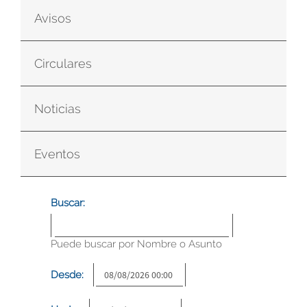
Avisos
Circulares
Noticias
Eventos
Buscar:
Puede buscar por Nombre o Asunto
Desde: