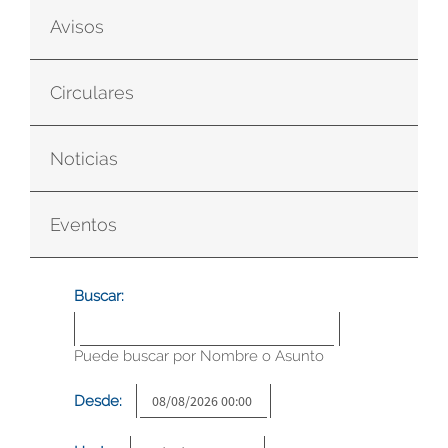
Avisos
Circulares
Noticias
Eventos
Buscar:
Puede buscar por Nombre o Asunto
Desde: