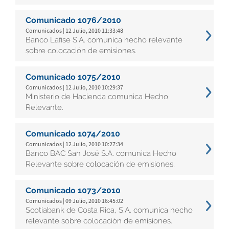
Comunicado 1076/2010
Comunicados | 12 Julio, 2010 11:33:48
Banco Lafise S.A. comunica hecho relevante
sobre colocación de emisiones.
Comunicado 1075/2010
Comunicados | 12 Julio, 2010 10:29:37
Ministerio de Hacienda comunica Hecho
Relevante.
Comunicado 1074/2010
Comunicados | 12 Julio, 2010 10:27:34
Banco BAC San José S.A. comunica Hecho
Relevante sobre colocación de emisiones.
Comunicado 1073/2010
Comunicados | 09 Julio, 2010 16:45:02
Scotiabank de Costa Rica, S.A. comunica hecho
relevante sobre colocaciòn de emisiones.