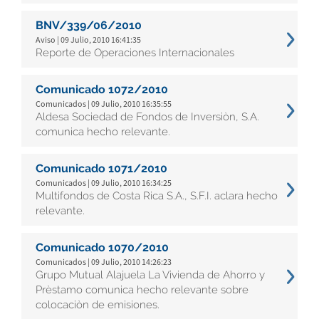
BNV/339/06/2010
Aviso | 09 Julio, 2010 16:41:35
Reporte de Operaciones Internacionales
Comunicado 1072/2010
Comunicados | 09 Julio, 2010 16:35:55
Aldesa Sociedad de Fondos de Inversiòn, S.A.
comunica hecho relevante.
Comunicado 1071/2010
Comunicados | 09 Julio, 2010 16:34:25
Multifondos de Costa Rica S.A., S.F.I. aclara hecho
relevante.
Comunicado 1070/2010
Comunicados | 09 Julio, 2010 14:26:23
Grupo Mutual Alajuela La Vivienda de Ahorro y
Prèstamo comunica hecho relevante sobre
colocaciòn de emisiones.