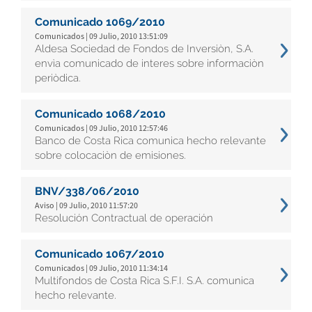
Comunicado 1069/2010
Comunicados | 09 Julio, 2010 13:51:09
Aldesa Sociedad de Fondos de Inversiòn, S.A.
envìa comunicado de interes sobre informaciòn
periòdica.
Comunicado 1068/2010
Comunicados | 09 Julio, 2010 12:57:46
Banco de Costa Rica comunica hecho relevante
sobre colocaciòn de emisiones.
BNV/338/06/2010
Aviso | 09 Julio, 2010 11:57:20
Resolución Contractual de operación
Comunicado 1067/2010
Comunicados | 09 Julio, 2010 11:34:14
Multifondos de Costa Rica S.F.I. S.A. comunica
hecho relevante.