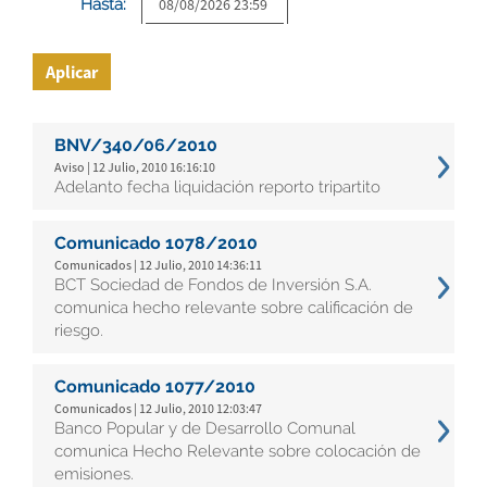
Hasta:
Aplicar
BNV/340/06/2010
Aviso | 12 Julio, 2010 16:16:10
Adelanto fecha liquidación reporto tripartito
Comunicado 1078/2010
Comunicados | 12 Julio, 2010 14:36:11
BCT Sociedad de Fondos de Inversión S.A.
comunica hecho relevante sobre calificación de
riesgo.
Comunicado 1077/2010
Comunicados | 12 Julio, 2010 12:03:47
Banco Popular y de Desarrollo Comunal
comunica Hecho Relevante sobre colocación de
emisiones.