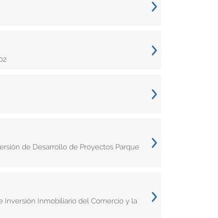
02
ersión de Desarrollo de Proyectos Parque
Inversión Inmobiliario del Comercio y la