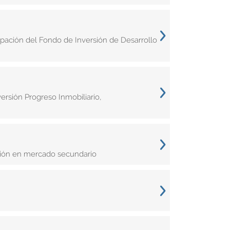
ipación del Fondo de Inversión de Desarrollo
sión Progreso Inmobiliario,
ación en mercado secundario