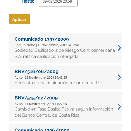
Hasta:
Aplicar
Comunicado 1397/2009
Comunicados | 11 Noviembre, 2009 14:52:41
Sociedad Calificadora de Riesgo Centroamericana
S.A. ratifica calificación otorgada
BNV/516/06/2009
Aviso | 11 Noviembre, 2009 14:41:55
Adelanto fecha liquidación reporto tripartito
BNV/515/02/2009
Aviso | 11 Noviembre, 2009 14:27:05
Cambio en Tasa Básica Pasiva según información
del Banco Central de Costa Rica
Comunicado 1396/2009