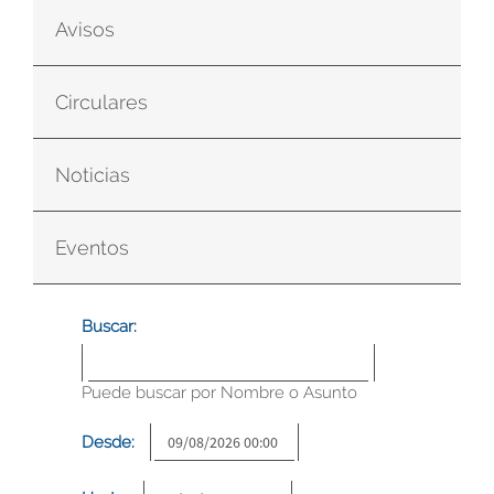
Avisos
Circulares
Noticias
Eventos
Buscar:
Puede buscar por Nombre o Asunto
Desde: