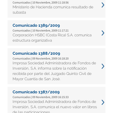
Comunicados | 10 Noviembre, 2009 11:18:56
Ministerio de Hacienda comunica resultado de
subasta
Comunicado 1389/2009
Comunicados | 10 Noviembre, 2009 11:17:21
Corporación HSBC (Costa Rica) S.A. comunica
estructura organizativa
Comunicado 1388/2009
Comunicados | 09 Noviembre, 2009 16:18:20
Improsa Sociedad Administradora de Fondos de
Inversión, S.A. informa sobre la notificación
recibida por parte del Juzgado Quinto Civil de
Mayor Cuantía de San José.
Comunicado 1387/2009
Comunicados | 09 Noviembre, 2009 16:15:33
Improsa Sociedad Administradora de Fondos de
Inversión, S.A. comunica el nuevo valor en libros
de las participaciones.