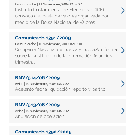
Comunicados | 11 Noviembre, 2009 12:57:27
Instituto Costarricense de Electricidad (ICE)
convoca a subasta de valores organizada por
medio de la Bolsa Nacional de Valores
Comunicado 1391/2009
Comunicados | 10 Noviembre, 2009 16:13:10
Compañía Nacional de Fuerza y Luz, S.A. informa
sobre la sustitución de la información financiera
trimestral.
BNV/514/06/2009
Aviso | 10 Noviembre, 2009 13:27:52
Adelanto fecha liquidación reporto tripartito
BNV/513/06/2009
Aviso | 10 Noviembre, 2009 13:20:12
Anulación de operación
Comunicado 1390/2009