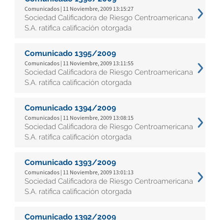
Comunicados | 11 Noviembre, 2009 13:15:27
Sociedad Calificadora de Riesgo Centroamericana
S.A. ratifica calificación otorgada
Comunicado 1395/2009
Comunicados | 11 Noviembre, 2009 13:11:55
Sociedad Calificadora de Riesgo Centroamericana
S.A. ratifica calificación otorgada
Comunicado 1394/2009
Comunicados | 11 Noviembre, 2009 13:08:15
Sociedad Calificadora de Riesgo Centroamericana
S.A. ratifica calificación otorgada
Comunicado 1393/2009
Comunicados | 11 Noviembre, 2009 13:01:13
Sociedad Calificadora de Riesgo Centroamericana
S.A. ratifica calificación otorgada
Comunicado 1392/2009