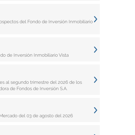
ospectos del Fondo de Inversión Inmobiliario
 de Inversión Inmobiliario Vista
s al segundo trimestre del 2026 de los
dora de Fondos de Inversión S.A.
Mercado del 03 de agosto del 2026