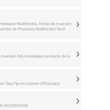
obiliario Multifondos, Fondo de Inversión
arrollo de Proyectos Multifondos Secrt
Inversión INS Inmobiliario producto de la
 en Tasa Fija en colones CRG220437.
E ACCIONISTAS