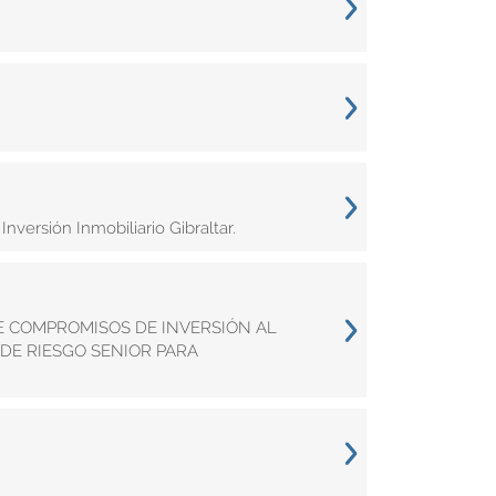
nversión Inmobiliario Gibraltar.
DE COMPROMISOS DE INVERSIÓN AL
DE RIESGO SENIOR PARA