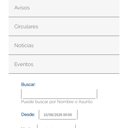
Avisos
Circulares
Noticias
Eventos
Buscar:
Puede buscar por Nombre o Asunto
Desde: