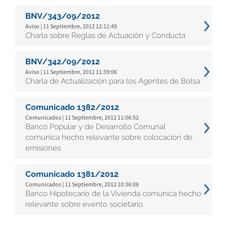
BNV/343/09/2012
Aviso | 11 Septiembre, 2012 12:11:49
Charla sobre Reglas de Actuación y Conducta
BNV/342/09/2012
Aviso | 11 Septiembre, 2012 11:39:06
Charla de Actualización para los Agentes de Bolsa
Comunicado 1382/2012
Comunicados | 11 Septiembre, 2012 11:06:52
Banco Popular y de Desarrollo Comunal
comunica hecho relevante sobre colocación de
emisiones
Comunicado 1381/2012
Comunicados | 11 Septiembre, 2012 10:36:08
Banco Hipotecario de la Vivienda comunica hecho
relevante sobre evento societario.