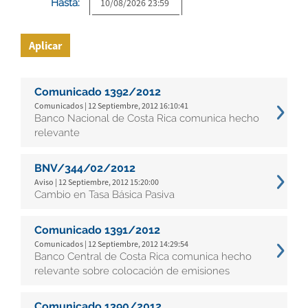
Hasta:
Aplicar
Comunicado 1392/2012
Comunicados | 12 Septiembre, 2012 16:10:41
Banco Nacional de Costa Rica comunica hecho
relevante
BNV/344/02/2012
Aviso | 12 Septiembre, 2012 15:20:00
Cambio en Tasa Básica Pasiva
Comunicado 1391/2012
Comunicados | 12 Septiembre, 2012 14:29:54
Banco Central de Costa Rica comunica hecho
relevante sobre colocación de emisiones
Comunicado 1390/2012