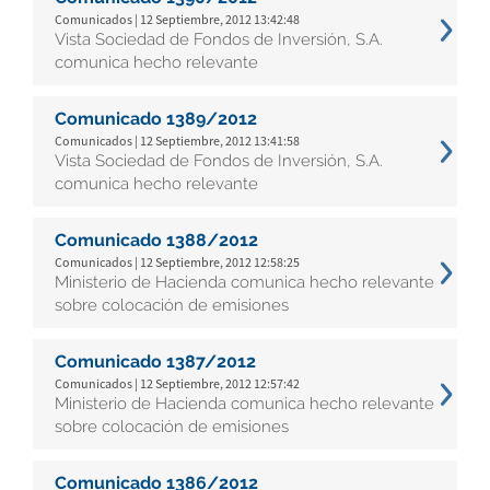
Comunicados | 12 Septiembre, 2012 13:42:48
Vista Sociedad de Fondos de Inversión, S.A.
comunica hecho relevante
Comunicado 1389/2012
Comunicados | 12 Septiembre, 2012 13:41:58
Vista Sociedad de Fondos de Inversión, S.A.
comunica hecho relevante
Comunicado 1388/2012
Comunicados | 12 Septiembre, 2012 12:58:25
Ministerio de Hacienda comunica hecho relevante
sobre colocación de emisiones
Comunicado 1387/2012
Comunicados | 12 Septiembre, 2012 12:57:42
Ministerio de Hacienda comunica hecho relevante
sobre colocación de emisiones
Comunicado 1386/2012