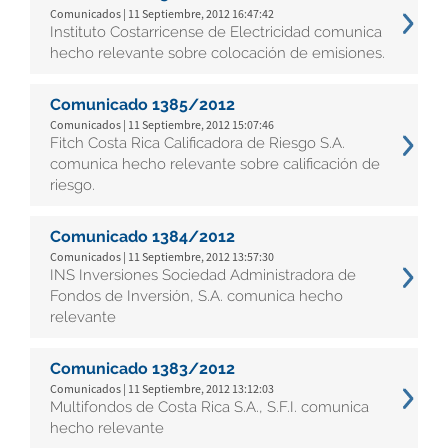
Comunicados | 11 Septiembre, 2012 16:47:42
Instituto Costarricense de Electricidad comunica
hecho relevante sobre colocación de emisiones.
Comunicado 1385/2012
Comunicados | 11 Septiembre, 2012 15:07:46
Fitch Costa Rica Calificadora de Riesgo S.A.
comunica hecho relevante sobre calificación de
riesgo.
Comunicado 1384/2012
Comunicados | 11 Septiembre, 2012 13:57:30
INS Inversiones Sociedad Administradora de
Fondos de Inversión, S.A. comunica hecho
relevante
Comunicado 1383/2012
Comunicados | 11 Septiembre, 2012 13:12:03
Multifondos de Costa Rica S.A., S.F.I. comunica
hecho relevante