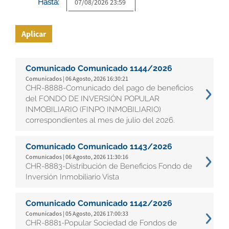
Hasta:
Aplicar
Comunicado Comunicado 1144/2026
Comunicados | 06 Agosto, 2026 16:30:21
CHR-8888-Comunicado del pago de beneficios
del FONDO DE INVERSIÓN POPULAR
INMOBILIARIO (FINPO INMOBILIARIO)
correspondientes al mes de julio del 2026.
Comunicado Comunicado 1143/2026
Comunicados | 06 Agosto, 2026 11:30:16
CHR-8883-Distribución de Beneficios Fondo de
Inversión Inmobiliario Vista
Comunicado Comunicado 1142/2026
Comunicados | 05 Agosto, 2026 17:00:33
CHR-8881-Popular Sociedad de Fondos de