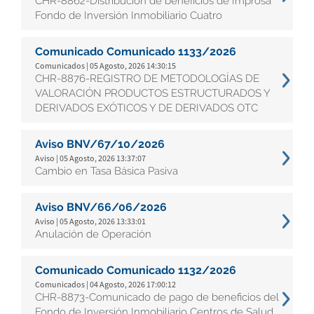
CHR-8862-Distribución de beneficios de Improsa
Fondo de Inversión Inmobiliario Cuatro
Comunicado Comunicado 1133/2026
Comunicados | 05 Agosto, 2026 14:30:15
CHR-8876-REGISTRO DE METODOLOGÍAS DE
VALORACIÓN PRODUCTOS ESTRUCTURADOS Y
DERIVADOS EXÓTICOS Y DE DERIVADOS OTC
Aviso BNV/67/10/2026
Aviso | 05 Agosto, 2026 13:37:07
Cambio en Tasa Básica Pasiva
Aviso BNV/66/06/2026
Aviso | 05 Agosto, 2026 13:33:01
Anulación de Operación
Comunicado Comunicado 1132/2026
Comunicados | 04 Agosto, 2026 17:00:12
CHR-8873-Comunicado de pago de beneficios del
Fondo de Inversión Inmobiliario Centros de Salud