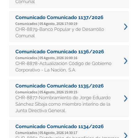
Comunal
Comunicado Comunicado 1137/2026
Comunicados | 05 Agosto, 2026 17:00:19
CHR-8879-Banco Popular y de Desarrollo
Comunal
Comunicado Comunicado 1136/2026
Comunicados | 05 Agosto, 2026 16:00:16
CHR-8878-Actualización Código de Gobierno
Corporativo - La Nación, S.A.
Comunicado Comunicado 1135/2026
Comunicados | 05 Agosto, 2026 15:00:15
CHR-8877-Nombramiento de Jorge Eduardo
Sánchez Sibaja como miembro interino de la
Junta Directiva General.
Comunicado Comunicado 1134/2026
Comunicados | 05 Agosto, 2026 14:30:17