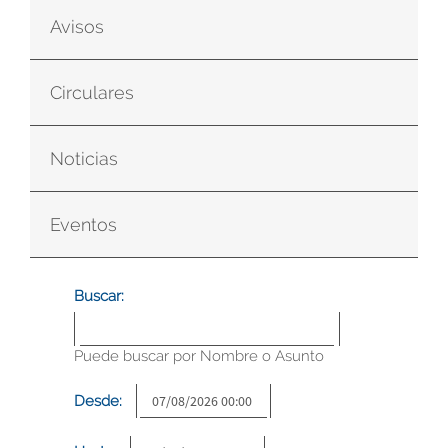
Avisos
Circulares
Noticias
Eventos
Buscar:
Puede buscar por Nombre o Asunto
Desde: