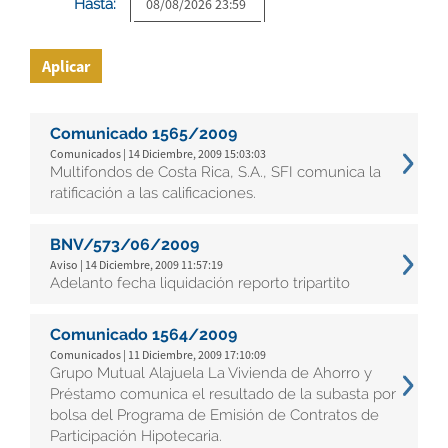
Hasta:
Aplicar
Comunicado 1565/2009
Comunicados | 14 Diciembre, 2009 15:03:03
Multifondos de Costa Rica, S.A., SFI comunica la
ratificación a las calificaciones.
BNV/573/06/2009
Aviso | 14 Diciembre, 2009 11:57:19
Adelanto fecha liquidación reporto tripartito
Comunicado 1564/2009
Comunicados | 11 Diciembre, 2009 17:10:09
Grupo Mutual Alajuela La Vivienda de Ahorro y
Préstamo comunica el resultado de la subasta por
bolsa del Programa de Emisión de Contratos de
Participación Hipotecaria.