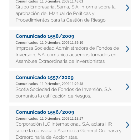
Comunicados | 11 Diciembre, 2009 11:43:03
Grupo Empresarial Sama, S.A. informa sobre la
aprobación del Manual de Políticas y
Procedimientos para la Gestión de Riesgo.
Comunicado 1558/2009
Comunicados | 11 Diciembre, 2009 11:39:10
Improsa Sociedad Administradora de Fondos de
Inversión, S.A. comunica acuerdos tomados en
Asamblea Extraordinaria de Inversionistas.
Comunicado 1557/2009
Comunicados | 11 Diciembre, 2009 11:29:48
Scotia Sociedad de Fondos de Inversión, S.A.
comunica la calificación de riesgos.
Comunicado 1556/2009
Comunicados | 11 Diciembre, 2009 11:18:57
Corporación ILG Internacional, S.A. aclara HR
sobre la convoca a Asamblea General Ordinaria y
Extraordinaria de Accionistas.