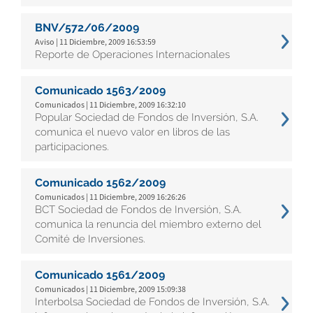
BNV/572/06/2009
Aviso | 11 Diciembre, 2009 16:53:59
Reporte de Operaciones Internacionales
Comunicado 1563/2009
Comunicados | 11 Diciembre, 2009 16:32:10
Popular Sociedad de Fondos de Inversión, S.A.
comunica el nuevo valor en libros de las
participaciones.
Comunicado 1562/2009
Comunicados | 11 Diciembre, 2009 16:26:26
BCT Sociedad de Fondos de Inversión, S.A.
comunica la renuncia del miembro externo del
Comité de Inversiones.
Comunicado 1561/2009
Comunicados | 11 Diciembre, 2009 15:09:38
Interbolsa Sociedad de Fondos de Inversión, S.A.