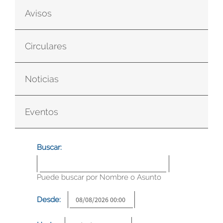
Avisos
Circulares
Noticias
Eventos
Buscar:
Puede buscar por Nombre o Asunto
Desde: