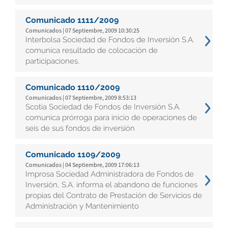
Comunicado 1111/2009
Comunicados | 07 Septiembre, 2009 10:30:25
Interbolsa Sociedad de Fondos de Inversión S.A.
comunica resultado de colocación de
participaciones.
Comunicado 1110/2009
Comunicados | 07 Septiembre, 2009 8:53:13
Scotia Sociedad de Fondos de Inversión S.A.
comunica prórroga para inicio de operaciones de
seis de sus fondos de inversión
Comunicado 1109/2009
Comunicados | 04 Septiembre, 2009 17:06:13
Improsa Sociedad Administradora de Fondos de
Inversión, S.A. informa el abandono de funciones
propias del Contrato de Prestación de Servicios de
Administración y Mantenimiento