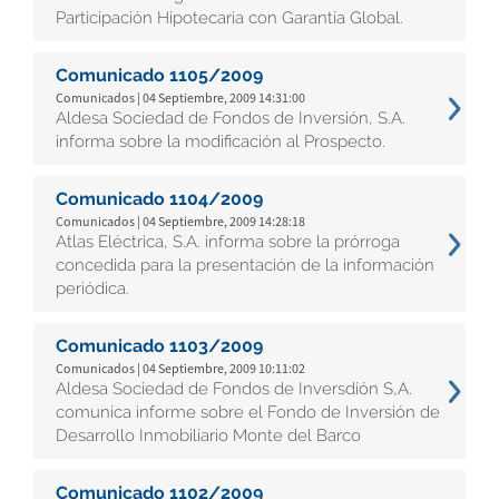
Participación Hipotecaria con Garantía Global.
Comunicado 1105/2009
Comunicados | 04 Septiembre, 2009 14:31:00
Aldesa Sociedad de Fondos de Inversión, S.A.
informa sobre la modificación al Prospecto.
Comunicado 1104/2009
Comunicados | 04 Septiembre, 2009 14:28:18
Atlas Eléctrica, S.A. informa sobre la prórroga
concedida para la presentación de la información
periódica.
Comunicado 1103/2009
Comunicados | 04 Septiembre, 2009 10:11:02
Aldesa Sociedad de Fondos de Inversdión S,A.
comunica informe sobre el Fondo de Inversión de
Desarrollo Inmobiliario Monte del Barco
Comunicado 1102/2009