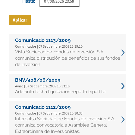
Hasta:
Aplicar
Comunicado 1113/2009
Comunicados | 07 Septiembre, 2009 15:39:10
Vista Sociedad de Fondos de Inversión S.A.
comunica distribución de beneficios de sus fondos
de inversión
BNV/408/06/2009
Aviso | 07 Septiembre, 2009 15:33:10
Adelanto fecha liquidación reporto tripartito
Comunicado 1112/2009
Comunicados | 07 Septiembre, 2009 10:30:33
Interbolsa Sociedad de Fondos de Inversión S.A.
comunica convocatoria a Asamblea General
Extraordinaria de Inversionistas.