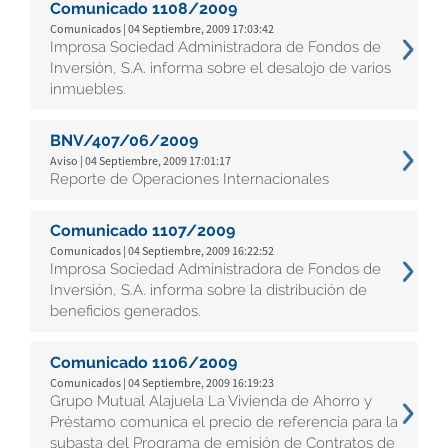
Comunicado 1108/2009
Comunicados | 04 Septiembre, 2009 17:03:42
Improsa Sociedad Administradora de Fondos de
Inversión, S.A. informa sobre el desalojo de varios
inmuebles.
BNV/407/06/2009
Aviso | 04 Septiembre, 2009 17:01:17
Reporte de Operaciones Internacionales
Comunicado 1107/2009
Comunicados | 04 Septiembre, 2009 16:22:52
Improsa Sociedad Administradora de Fondos de
Inversión, S.A. informa sobre la distribución de
beneficios generados.
Comunicado 1106/2009
Comunicados | 04 Septiembre, 2009 16:19:23
Grupo Mutual Alajuela La Vivienda de Ahorro y
Préstamo comunica el precio de referencia para la
subasta del Programa de emisión de Contratos de