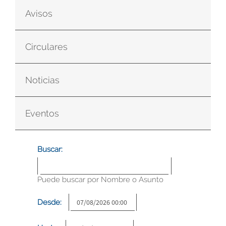
Avisos
Circulares
Noticias
Eventos
Buscar:
Puede buscar por Nombre o Asunto
Desde: