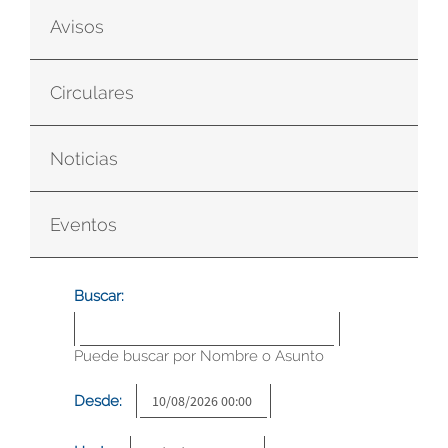
Avisos
Circulares
Noticias
Eventos
Buscar:
Puede buscar por Nombre o Asunto
Desde: