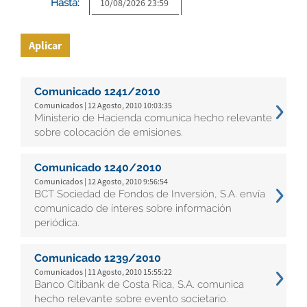
Hasta:
Aplicar
Comunicado 1241/2010
Comunicados | 12 Agosto, 2010 10:03:35
Ministerio de Hacienda comunica hecho relevante
sobre colocación de emisiones.
Comunicado 1240/2010
Comunicados | 12 Agosto, 2010 9:56:54
BCT Sociedad de Fondos de Inversión, S.A. envía
comunicado de ínteres sobre información
periódica.
Comunicado 1239/2010
Comunicados | 11 Agosto, 2010 15:55:22
Banco Citibank de Costa Rica, S.A. comunica
hecho relevante sobre evento societario.