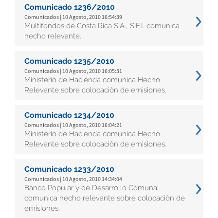
Comunicado 1236/2010
Comunicados | 10 Agosto, 2010 16:54:39
Multifondos de Costa Rica S.A., S.F.I. comunica
hecho relevante.
Comunicado 1235/2010
Comunicados | 10 Agosto, 2010 16:05:31
Ministerio de Hacienda comunica Hecho
Relevante sobre colocación de emisiones.
Comunicado 1234/2010
Comunicados | 10 Agosto, 2010 16:04:21
Ministerio de Hacienda comunica Hecho
Relevante sobre colocación de emisiones.
Comunicado 1233/2010
Comunicados | 10 Agosto, 2010 14:34:04
Banco Popular y de Desarrollo Comunal
comunica hecho relevante sobre colocación de
emisiones.