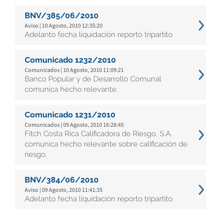
BNV/385/06/2010
Aviso | 10 Agosto, 2010 12:35:20
Adelanto fecha liquidación reporto tripartito
Comunicado 1232/2010
Comunicados | 10 Agosto, 2010 11:09:21
Banco Popular y de Desarrollo Comunal
comunica hecho relevante.
Comunicado 1231/2010
Comunicados | 09 Agosto, 2010 16:28:45
Fitch Costa Rica Calificadora de Riesgo, S.A.
comunica hecho relevante sobre calificación de
riesgo.
BNV/384/06/2010
Aviso | 09 Agosto, 2010 11:41:35
Adelanto fecha liquidación reporto tripartito