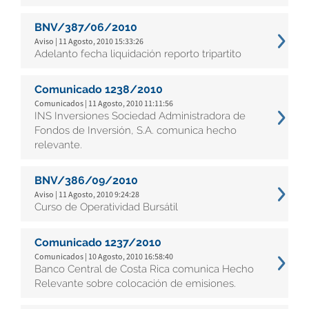
BNV/387/06/2010
Aviso | 11 Agosto, 2010 15:33:26
Adelanto fecha liquidación reporto tripartito
Comunicado 1238/2010
Comunicados | 11 Agosto, 2010 11:11:56
INS Inversiones Sociedad Administradora de
Fondos de Inversión, S.A. comunica hecho
relevante.
BNV/386/09/2010
Aviso | 11 Agosto, 2010 9:24:28
Curso de Operatividad Bursátil
Comunicado 1237/2010
Comunicados | 10 Agosto, 2010 16:58:40
Banco Central de Costa Rica comunica Hecho
Relevante sobre colocación de emisiones.