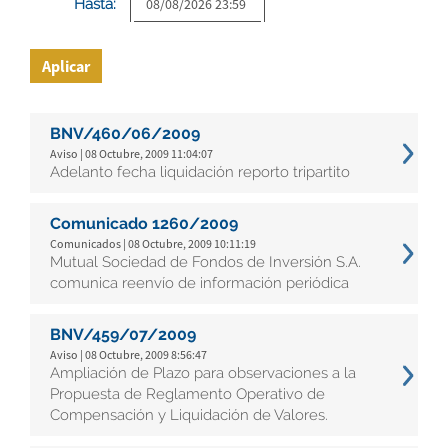
Hasta:
Aplicar
BNV/460/06/2009
Aviso | 08 Octubre, 2009 11:04:07
Adelanto fecha liquidación reporto tripartito
Comunicado 1260/2009
Comunicados | 08 Octubre, 2009 10:11:19
Mutual Sociedad de Fondos de Inversión S.A.
comunica reenvío de información periódica
BNV/459/07/2009
Aviso | 08 Octubre, 2009 8:56:47
Ampliación de Plazo para observaciones a la
Propuesta de Reglamento Operativo de
Compensación y Liquidación de Valores.