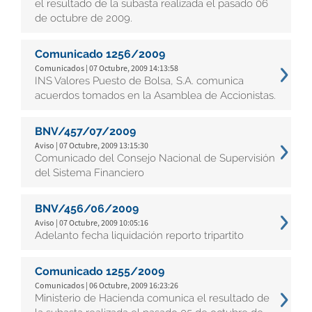
el resultado de la subasta realizada el pasado 06
de octubre de 2009.
Comunicado 1256/2009
Comunicados | 07 Octubre, 2009 14:13:58
INS Valores Puesto de Bolsa, S.A. comunica
acuerdos tomados en la Asamblea de Accionistas.
BNV/457/07/2009
Aviso | 07 Octubre, 2009 13:15:30
Comunicado del Consejo Nacional de Supervisión
del Sistema Financiero
BNV/456/06/2009
Aviso | 07 Octubre, 2009 10:05:16
Adelanto fecha liquidación reporto tripartito
Comunicado 1255/2009
Comunicados | 06 Octubre, 2009 16:23:26
Ministerio de Hacienda comunica el resultado de