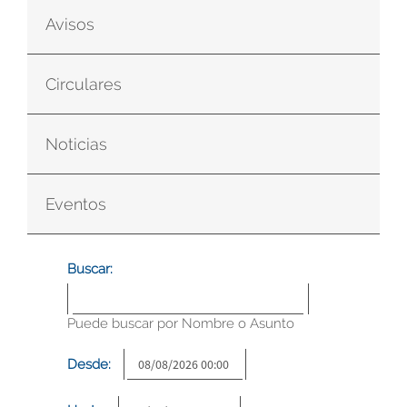
Avisos
Circulares
Noticias
Eventos
Buscar:
Puede buscar por Nombre o Asunto
Desde: