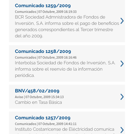
Comunicado 1259/2009
Comunicados | 07 Octubre, 2009 16:19:33
BCR Sociedad Admnistradora de Fondos de
Inversión, S.A. informa sobre el pago de beneficios
generados correspondientes al Tercer trimestre
del año 2009.
Comunicado 1258/2009
Comunicados | 07 Octubre, 2009 16:16:46
Interbolsa Sociedad de Fondos de Inversión, S.A.
informa sobre el reenvío de la información
periódica.
BNV/458/02/2009
Aviso | 07 Octubre, 2009 15:34:13
Cambio en Tasa Básica
Comunicado 1257/2009
Comunicados | 07 Octubre, 2009 14:41:11
Instituto Costarricense de Eléctricidad comunica