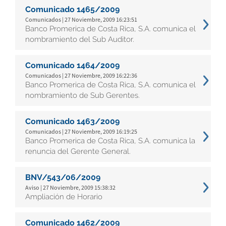
Comunicado 1465/2009
Comunicados | 27 Noviembre, 2009 16:23:51
Banco Promerica de Costa Rica, S.A. comunica el
nombramiento del Sub Auditor.
Comunicado 1464/2009
Comunicados | 27 Noviembre, 2009 16:22:36
Banco Promerica de Costa Rica, S.A. comunica el
nombramiento de Sub Gerentes.
Comunicado 1463/2009
Comunicados | 27 Noviembre, 2009 16:19:25
Banco Promerica de Costa Rica, S.A. comunica la
renuncia del Gerente General.
BNV/543/06/2009
Aviso | 27 Noviembre, 2009 15:38:32
Ampliación de Horario
Comunicado 1462/2009