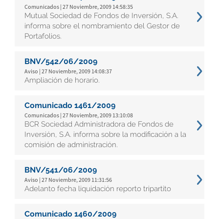
Comunicados | 27 Noviembre, 2009 14:58:35
Mutual Sociedad de Fondos de Inversión, S.A.
informa sobre el nombramiento del Gestor de
Portafolios.
BNV/542/06/2009
Aviso | 27 Noviembre, 2009 14:08:37
Ampliación de horario.
Comunicado 1461/2009
Comunicados | 27 Noviembre, 2009 13:10:08
BCR Sociedad Administradora de Fondos de
Inversión, S.A. informa sobre la modificación a la
comisión de administración.
BNV/541/06/2009
Aviso | 27 Noviembre, 2009 11:31:56
Adelanto fecha liquidación reporto tripartito
Comunicado 1460/2009