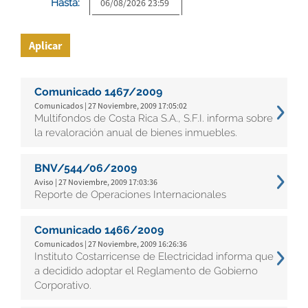
Hasta:
Aplicar
Comunicado 1467/2009
Comunicados | 27 Noviembre, 2009 17:05:02
Multifondos de Costa Rica S.A., S.F.I. informa sobre
la revaloración anual de bienes inmuebles.
BNV/544/06/2009
Aviso | 27 Noviembre, 2009 17:03:36
Reporte de Operaciones Internacionales
Comunicado 1466/2009
Comunicados | 27 Noviembre, 2009 16:26:36
Instituto Costarricense de Electricidad informa que
a decidido adoptar el Reglamento de Gobierno
Corporativo.