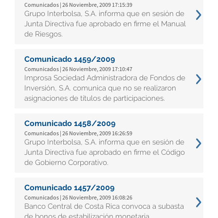
Comunicados | 26 Noviembre, 2009 17:15:39
Grupo Interbolsa, S.A. informa que en sesión de
Junta Directiva fue aprobado en firme el Manual
de Riesgos.
Comunicado 1459/2009
Comunicados | 26 Noviembre, 2009 17:10:47
Improsa Sociedad Administradora de Fondos de
Inversión, S.A. comunica que no se realizaron
asignaciones de títulos de participaciones.
Comunicado 1458/2009
Comunicados | 26 Noviembre, 2009 16:26:59
Grupo Interbolsa, S.A. informa que en sesión de
Junta Directiva fue aprobado en firme el Código
de Gobierno Corporativo.
Comunicado 1457/2009
Comunicados | 26 Noviembre, 2009 16:08:26
Banco Central de Costa Rica convoca a subasta
de bonos de estabilización monetaria.