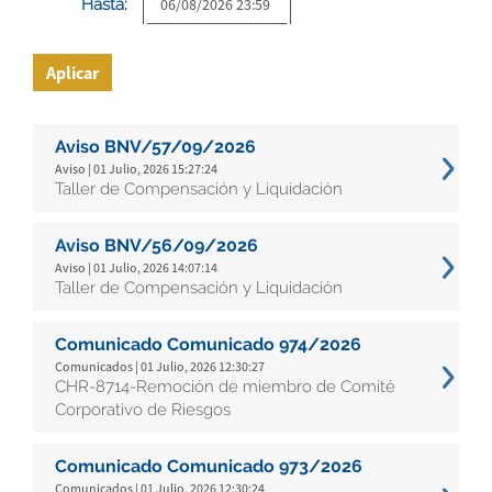
Hasta:
Aplicar
Aviso BNV/57/09/2026
Aviso | 01 Julio, 2026 15:27:24
Taller de Compensación y Liquidación
Aviso BNV/56/09/2026
Aviso | 01 Julio, 2026 14:07:14
Taller de Compensación y Liquidación
Comunicado Comunicado 974/2026
Comunicados | 01 Julio, 2026 12:30:27
CHR-8714-Remoción de miembro de Comité
Corporativo de Riesgos
Comunicado Comunicado 973/2026
Comunicados | 01 Julio, 2026 12:30:24