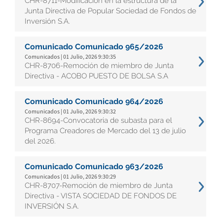
CHR-8711-Modificación en la estructura de la
Junta Directiva de Popular Sociedad de Fondos de
Inversión S.A.
Comunicado Comunicado 965/2026
Comunicados | 01 Julio, 2026 9:30:35
CHR-8706-Remoción de miembro de Junta
Directiva - ACOBO PUESTO DE BOLSA S.A
Comunicado Comunicado 964/2026
Comunicados | 01 Julio, 2026 9:30:32
CHR-8694-Convocatoria de subasta para el
Programa Creadores de Mercado del 13 de julio
del 2026.
Comunicado Comunicado 963/2026
Comunicados | 01 Julio, 2026 9:30:29
CHR-8707-Remoción de miembro de Junta
Directiva - VISTA SOCIEDAD DE FONDOS DE
INVERSIÓN S.A.