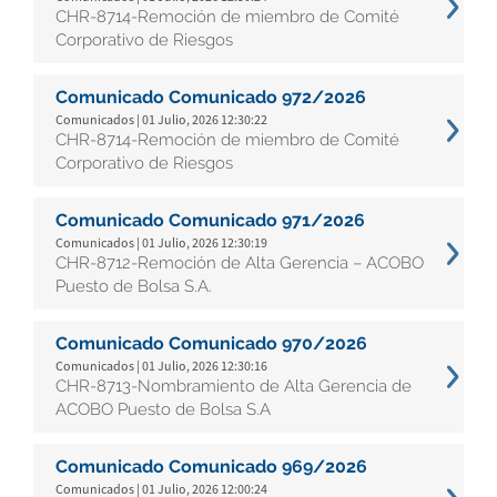
CHR-8714-Remoción de miembro de Comité
Corporativo de Riesgos
Comunicado Comunicado 972/2026
Comunicados | 01 Julio, 2026 12:30:22
CHR-8714-Remoción de miembro de Comité
Corporativo de Riesgos
Comunicado Comunicado 971/2026
Comunicados | 01 Julio, 2026 12:30:19
CHR-8712-Remoción de Alta Gerencia – ACOBO
Puesto de Bolsa S.A.
Comunicado Comunicado 970/2026
Comunicados | 01 Julio, 2026 12:30:16
CHR-8713-Nombramiento de Alta Gerencia de
ACOBO Puesto de Bolsa S.A
Comunicado Comunicado 969/2026
Comunicados | 01 Julio, 2026 12:00:24