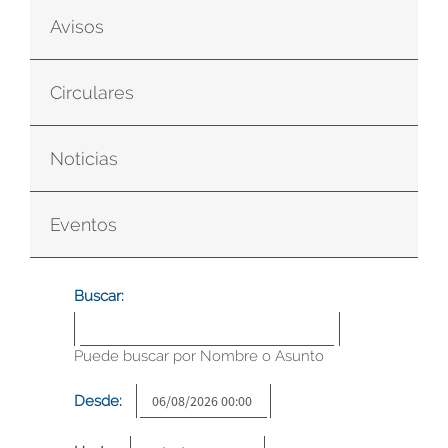
Avisos
Circulares
Noticias
Eventos
Buscar:
Puede buscar por Nombre o Asunto
Desde: