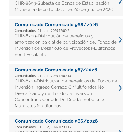
CHR-8693-Subasta de Bonos de Estabilización
Monetaria de corto plazo del 06 de julio de 2026
Comunicado Comunicado 968/2026
Comunicados | 01 Julio, 2026 12:00:21
CHR-8709-Distribución de beneficios y
amortización parcial de participación del Fondo de
Inversión de Desarrollo de Proyectos Multifondos
Secrt Escalante
Comunicado Comunicado 967/2026
Comunicados | 01 Julio, 2026 12:00:18
CHR-8710-Distribución de beneficios del Fondo de
Inversión Ingreso Cerrado C Multifondos No
Diversificado y del Fondo de Inversión
Concentrado Cerrado De Deudas Soberanas
Mundiales Multifondos
Comunicado Comunicado 966/2026
Comunicados | 01 Julio, 2026 10:30:15