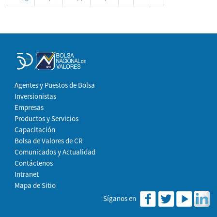
Agentes y Puestos de Bolsa
Inversionistas
Empresas
Productos y Servicios
Capacitación
Bolsa de Valores de CR
Comunicados y Actualidad
Contáctenos
Intranet
Mapa de Sitio
Síganos en