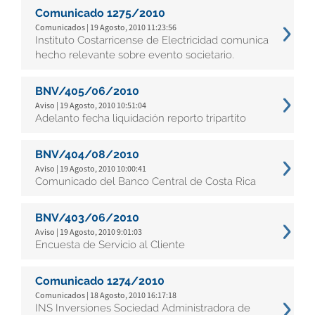
Comunicado 1275/2010
Comunicados | 19 Agosto, 2010 11:23:56
Instituto Costarricense de Electricidad comunica
hecho relevante sobre evento societario.
BNV/405/06/2010
Aviso | 19 Agosto, 2010 10:51:04
Adelanto fecha liquidación reporto tripartito
BNV/404/08/2010
Aviso | 19 Agosto, 2010 10:00:41
Comunicado del Banco Central de Costa Rica
BNV/403/06/2010
Aviso | 19 Agosto, 2010 9:01:03
Encuesta de Servicio al Cliente
Comunicado 1274/2010
Comunicados | 18 Agosto, 2010 16:17:18
INS Inversiones Sociedad Administradora de