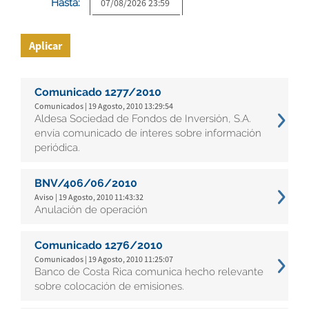
Hasta:
Aplicar
Comunicado 1277/2010
Comunicados | 19 Agosto, 2010 13:29:54
Aldesa Sociedad de Fondos de Inversión, S.A.
envía comunicado de ínteres sobre información
periódica.
BNV/406/06/2010
Aviso | 19 Agosto, 2010 11:43:32
Anulación de operación
Comunicado 1276/2010
Comunicados | 19 Agosto, 2010 11:25:07
Banco de Costa Rica comunica hecho relevante
sobre colocación de emisiones.