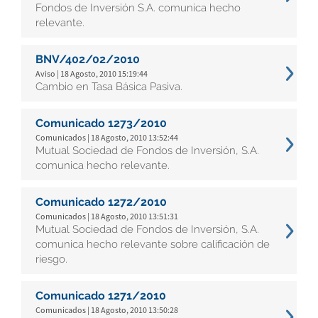
Fondos de Inversión S.A. comunica hecho
relevante.
BNV/402/02/2010
Aviso | 18 Agosto, 2010 15:19:44
Cambio en Tasa Básica Pasiva.
Comunicado 1273/2010
Comunicados | 18 Agosto, 2010 13:52:44
Mutual Sociedad de Fondos de Inversión, S.A.
comunica hecho relevante.
Comunicado 1272/2010
Comunicados | 18 Agosto, 2010 13:51:31
Mutual Sociedad de Fondos de Inversión, S.A.
comunica hecho relevante sobre calificación de
riesgo.
Comunicado 1271/2010
Comunicados | 18 Agosto, 2010 13:50:28