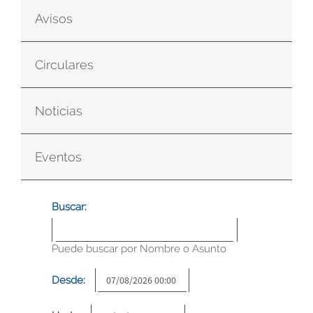
Avisos
Circulares
Noticias
Eventos
Buscar:
Puede buscar por Nombre o Asunto
Desde: