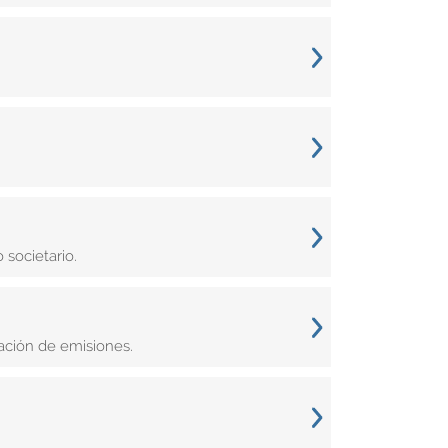
 societario.
ación de emisiones.