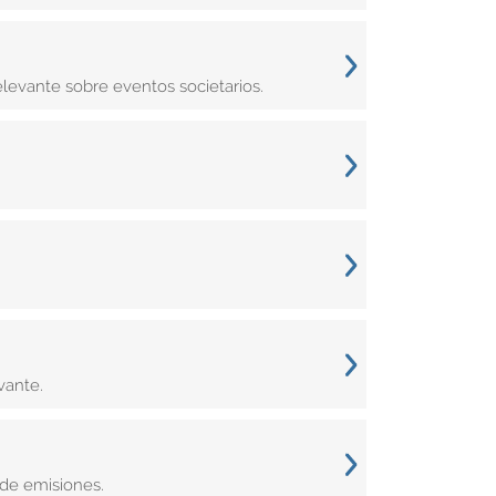
levante sobre eventos societarios.
vante.
de emisiones.