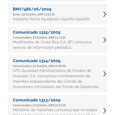
BNV/486/06/2009
Aviso | 22 Octubre, 2009 12:03:30
Adelanto fecha liquidación reporto tripartito
Comunicado 1315/2009
Comunicados | 22 Octubre, 2009 11:12:01
Multifondos de Costa Rica S.A. SFI comunica
reenvío de información periódica
Comunicado 1314/2009
Comunicados | 22 Octubre, 2009 10:58:50
CPG Sociedad Administradora de Fondos de
Inversión S.A. comunican nombramiento de
miembro independiente del Comité de
Inversiones Inmobiliario del Fondo de Desarrollo
Comunicado 1313/2009
Comunicados | 22 Octubre, 2009 10:32:35
Ministerio de Hacienda comunica que no estará