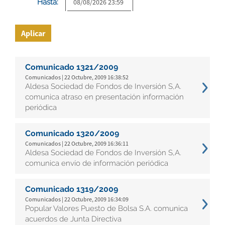
Hasta:
Aplicar
Comunicado 1321/2009
Comunicados | 22 Octubre, 2009 16:38:52
Aldesa Sociedad de Fondos de Inversión S,A.
comunica atraso en presentación información
periódica
Comunicado 1320/2009
Comunicados | 22 Octubre, 2009 16:36:11
Aldesa Sociedad de Fondos de Inversión S,A.
comunica envío de información periódica
Comunicado 1319/2009
Comunicados | 22 Octubre, 2009 16:34:09
Popular Valores Puesto de Bolsa S.A. comunica
acuerdos de Junta Directiva