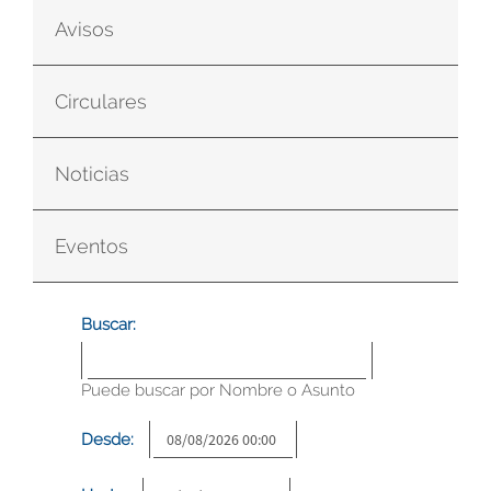
Avisos
Circulares
Noticias
Eventos
Buscar:
Puede buscar por Nombre o Asunto
Desde: