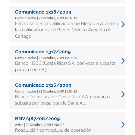
Comunicado 1318/2009
Comunicados | 22 Octubre, 2009 16:32:19
Fitch Costa Rica Calificadora de Riesgo S.A. afirmó
las calificaciones de Banco Crédito Agrícola de
Cartago
Comunicado 1317/2009
Comunicados | 22 Octubre, 2009 15:15:50
Banco HSBC (Costa Rica) S.A. convoca a subasta
para la serie B3
Comunicado 1316/2009
Comunicados | 22 Octubre, 2009 15:05:12
Banco Promerica de Costa Rica S.A. convoca a
subasta por bolsa para la Serie A 1
BNV/487/06/2009
Aviso | 22 Octubre, 2009 12:06:22
Resolución contractual de operación