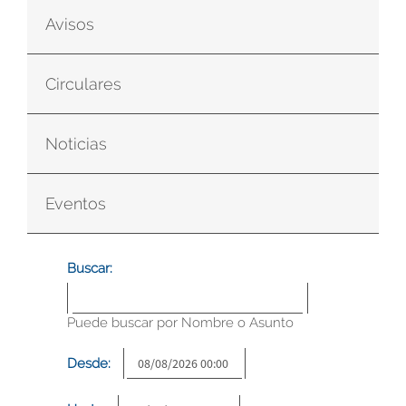
Avisos
Circulares
Noticias
Eventos
Buscar:
Puede buscar por Nombre o Asunto
Desde: