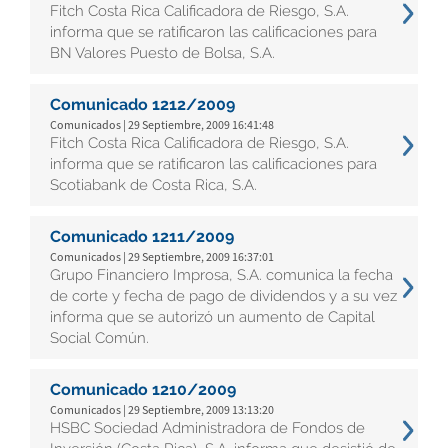
Fitch Costa Rica Calificadora de Riesgo, S.A.
informa que se ratificaron las calificaciones para
BN Valores Puesto de Bolsa, S.A.
Comunicado 1212/2009
Comunicados | 29 Septiembre, 2009 16:41:48
Fitch Costa Rica Calificadora de Riesgo, S.A.
informa que se ratificaron las calificaciones para
Scotiabank de Costa Rica, S.A.
Comunicado 1211/2009
Comunicados | 29 Septiembre, 2009 16:37:01
Grupo Financiero Improsa, S.A. comunica la fecha
de corte y fecha de pago de dividendos y a su vez
informa que se autorizó un aumento de Capital
Social Común.
Comunicado 1210/2009
Comunicados | 29 Septiembre, 2009 13:13:20
HSBC Sociedad Administradora de Fondos de