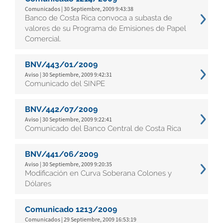
Comunicados | 30 Septiembre, 2009 9:43:38
Banco de Costa Rica convoca a subasta de
valores de su Programa de Emisiones de Papel
Comercial.
BNV/443/01/2009
Aviso | 30 Septiembre, 2009 9:42:31
Comunicado del SINPE
BNV/442/07/2009
Aviso | 30 Septiembre, 2009 9:22:41
Comunicado del Banco Central de Costa Rica
BNV/441/06/2009
Aviso | 30 Septiembre, 2009 9:20:35
Modificación en Curva Soberana Colones y
Dólares
Comunicado 1213/2009
Comunicados | 29 Septiembre, 2009 16:53:19