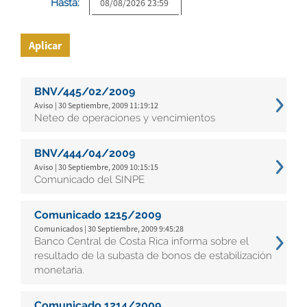
Hasta:
Aplicar
BNV/445/02/2009
Aviso | 30 Septiembre, 2009 11:19:12
Neteo de operaciones y vencimientos
BNV/444/04/2009
Aviso | 30 Septiembre, 2009 10:15:15
Comunicado del SINPE
Comunicado 1215/2009
Comunicados | 30 Septiembre, 2009 9:45:28
Banco Central de Costa Rica informa sobre el
resultado de la subasta de bonos de estabilización
monetaria.
Comunicado 1214/2009