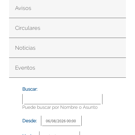
Avisos
Circulares
Noticias
Eventos
Buscar:
Puede buscar por Nombre o Asunto
Desde: