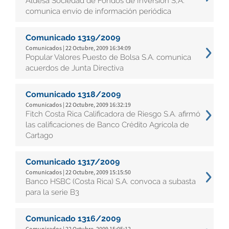
Aldesa Sociedad de Fondos de Inversión S,A.
comunica envío de información periódica
Comunicado 1319/2009
Comunicados | 22 Octubre, 2009 16:34:09
Popular Valores Puesto de Bolsa S.A. comunica
acuerdos de Junta Directiva
Comunicado 1318/2009
Comunicados | 22 Octubre, 2009 16:32:19
Fitch Costa Rica Calificadora de Riesgo S.A. afirmó
las calificaciones de Banco Crédito Agrícola de
Cartago
Comunicado 1317/2009
Comunicados | 22 Octubre, 2009 15:15:50
Banco HSBC (Costa Rica) S.A. convoca a subasta
para la serie B3
Comunicado 1316/2009
Comunicados | 22 Octubre, 2009 15:05:12