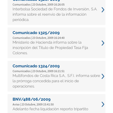
Comunicados | 23 Octubre, 2009 16:26:05
Interbolsa Sociedad de Fondos de Inversión, S.A.
informa sobre el reenvío de la información
periódica.
Comunicado 1325/2009
Comunicados | 23 Octubre, 2009 16:24:40
Ministerio de Hacienda informa sobre la
inscripción del Título de Propiedad Tasa Fija
Colones.
Comunicado 1324/2009
Comunicados | 23 Octubre, 2009 16:21:51
Multifondos de Costa Rica S.A., S.F.I. informa sobre
la prórroga concedida para el inicio de
operaciones.
BNV/488/06/2009
Aviso | 23 Octubre, 2009 15:41:50
Adelanto fecha liquidación reporto tripartito