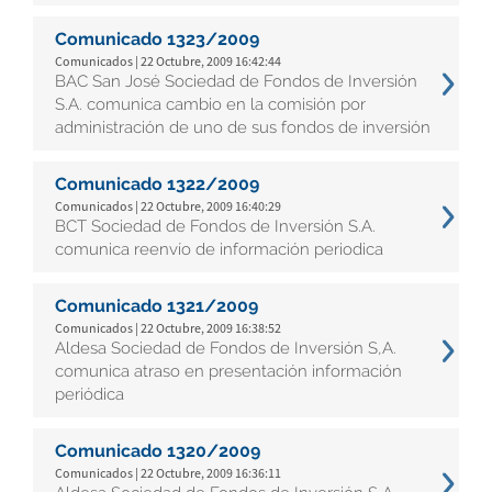
Comunicado 1323/2009
Comunicados | 22 Octubre, 2009 16:42:44
BAC San José Sociedad de Fondos de Inversión
S.A. comunica cambio en la comisión por
administración de uno de sus fondos de inversión
Comunicado 1322/2009
Comunicados | 22 Octubre, 2009 16:40:29
BCT Sociedad de Fondos de Inversión S.A.
comunica reenvío de información periodica
Comunicado 1321/2009
Comunicados | 22 Octubre, 2009 16:38:52
Aldesa Sociedad de Fondos de Inversión S,A.
comunica atraso en presentación información
periódica
Comunicado 1320/2009
Comunicados | 22 Octubre, 2009 16:36:11