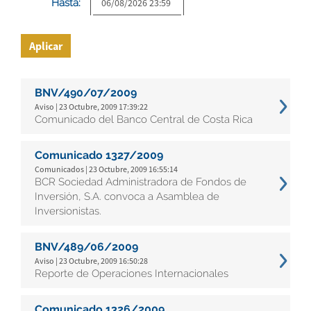
Hasta:
Aplicar
BNV/490/07/2009
Aviso | 23 Octubre, 2009 17:39:22
Comunicado del Banco Central de Costa Rica
Comunicado 1327/2009
Comunicados | 23 Octubre, 2009 16:55:14
BCR Sociedad Administradora de Fondos de
Inversión, S.A. convoca a Asamblea de
Inversionistas.
BNV/489/06/2009
Aviso | 23 Octubre, 2009 16:50:28
Reporte de Operaciones Internacionales
Comunicado 1326/2009