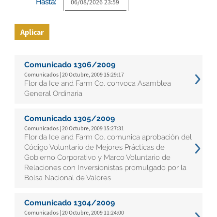
Hasta:
Aplicar
Comunicado 1306/2009
Comunicados | 20 Octubre, 2009 15:29:17
Florida Ice and Farm Co. convoca Asamblea
General Ordinaria
Comunicado 1305/2009
Comunicados | 20 Octubre, 2009 15:27:31
Florida Ice and Farm Co. comunica aprobación del
Código Voluntario de Mejores Prácticas de
Gobierno Corporativo y Marco Voluntario de
Relaciones con Inversionistas promulgado por la
Bolsa Nacional de Valores
Comunicado 1304/2009
Comunicados | 20 Octubre, 2009 11:24:00