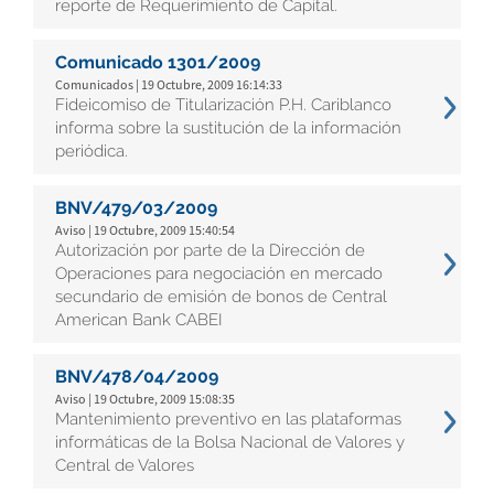
reporte de Requerimiento de Capital.
Comunicado 1301/2009
Comunicados | 19 Octubre, 2009 16:14:33
Fideicomiso de Titularización P.H. Cariblanco
informa sobre la sustitución de la información
periódica.
BNV/479/03/2009
Aviso | 19 Octubre, 2009 15:40:54
Autorización por parte de la Dirección de
Operaciones para negociación en mercado
secundario de emisión de bonos de Central
American Bank CABEI
BNV/478/04/2009
Aviso | 19 Octubre, 2009 15:08:35
Mantenimiento preventivo en las plataformas
informáticas de la Bolsa Nacional de Valores y
Central de Valores