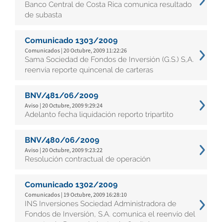
Banco Central de Costa Rica comunica resultado
de subasta
Comunicado 1303/2009
Comunicados | 20 Octubre, 2009 11:22:26
Sama Sociedad de Fondos de Inversión (G.S.) S,A.
reenvía reporte quincenal de carteras
BNV/481/06/2009
Aviso | 20 Octubre, 2009 9:29:24
Adelanto fecha liquidación reporto tripartito
BNV/480/06/2009
Aviso | 20 Octubre, 2009 9:23:22
Resolución contractual de operación
Comunicado 1302/2009
Comunicados | 19 Octubre, 2009 16:28:10
INS Inversiones Sociedad Administradora de
Fondos de Inversión, S.A. comunica el reenvío del