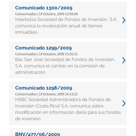
Comunicado 1300/2009
Comunicados | 19 Octubre, 2009 13:59:08
Interbolsa Sociedad de Fondos de Inversión, S.A.
comunica la revaloración anual de bienes
inmuebles.
Comunicado 1299/2009
Comunicados | 19 Octubre, 2009 13:55:21
Bac San José Sociedad de Fondos de Inversión,
S.A. comunica el cambio en la comisión de
administración.
Comunicado 1298/2009
Comunicados | 19 Octubre, 2009 10:13:21
HSBC Sociedad Administradora de Fondos de
Inversión (Costa Rica) S.A. comunica sobre
modificación en información diaria para sus fondos
de inversión
BNV/477/06/2009