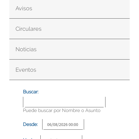
Avisos
Circulares
Noticias
Eventos
Buscar:
Puede buscar por Nombre o Asunto
Desde: