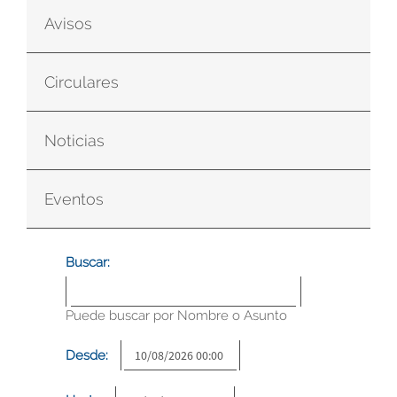
Avisos
Circulares
Noticias
Eventos
Buscar:
Puede buscar por Nombre o Asunto
Desde: