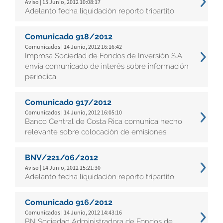
Aviso | 15 Junio, 2012 10:08:17
Adelanto fecha liquidación reporto tripartito
Comunicado 918/2012
Comunicados | 14 Junio, 2012 16:16:42
Improsa Sociedad de Fondos de Inversión S.A.
envía comunicado de interés sobre información
periódica.
Comunicado 917/2012
Comunicados | 14 Junio, 2012 16:05:10
Banco Central de Costa Rica comunica hecho
relevante sobre colocación de emisiones.
BNV/221/06/2012
Aviso | 14 Junio, 2012 15:21:30
Adelanto fecha liquidación reporto tripartito
Comunicado 916/2012
Comunicados | 14 Junio, 2012 14:43:16
BN Sociedad Administradora de Fondos de