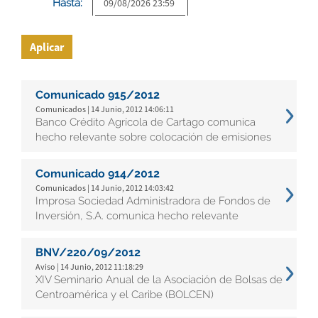
Hasta:
Aplicar
Comunicado 915/2012
Comunicados | 14 Junio, 2012 14:06:11
Banco Crédito Agrícola de Cartago comunica
hecho relevante sobre colocación de emisiones
Comunicado 914/2012
Comunicados | 14 Junio, 2012 14:03:42
Improsa Sociedad Administradora de Fondos de
Inversión, S.A. comunica hecho relevante
BNV/220/09/2012
Aviso | 14 Junio, 2012 11:18:29
XIV Seminario Anual de la Asociación de Bolsas de
Centroamérica y el Caribe (BOLCEN)