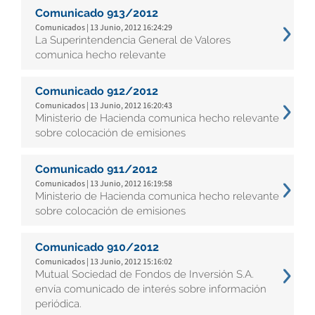
Comunicado 913/2012
Comunicados | 13 Junio, 2012 16:24:29
La Superintendencia General de Valores
comunica hecho relevante
Comunicado 912/2012
Comunicados | 13 Junio, 2012 16:20:43
Ministerio de Hacienda comunica hecho relevante
sobre colocación de emisiones
Comunicado 911/2012
Comunicados | 13 Junio, 2012 16:19:58
Ministerio de Hacienda comunica hecho relevante
sobre colocación de emisiones
Comunicado 910/2012
Comunicados | 13 Junio, 2012 15:16:02
Mutual Sociedad de Fondos de Inversión S.A.
envía comunicado de interés sobre información
periódica.