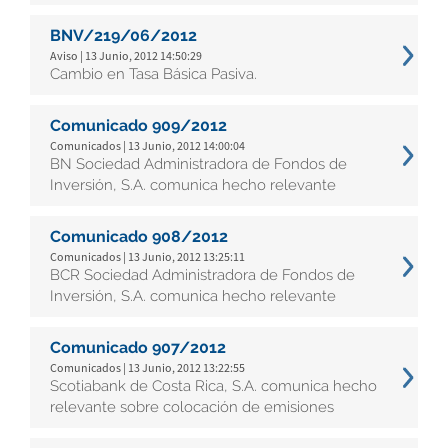
BNV/219/06/2012
Aviso | 13 Junio, 2012 14:50:29
Cambio en Tasa Básica Pasiva.
Comunicado 909/2012
Comunicados | 13 Junio, 2012 14:00:04
BN Sociedad Administradora de Fondos de
Inversión, S.A. comunica hecho relevante
Comunicado 908/2012
Comunicados | 13 Junio, 2012 13:25:11
BCR Sociedad Administradora de Fondos de
Inversión, S.A. comunica hecho relevante
Comunicado 907/2012
Comunicados | 13 Junio, 2012 13:22:55
Scotiabank de Costa Rica, S.A. comunica hecho
relevante sobre colocación de emisiones