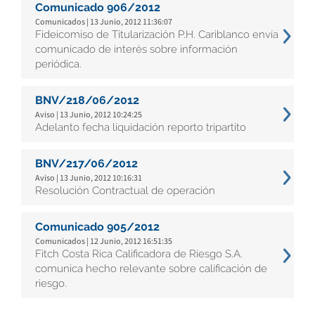
Comunicado 906/2012
Comunicados | 13 Junio, 2012 11:36:07
Fideicomiso de Titularización P.H. Cariblanco envía
comunicado de interés sobre información
periódica.
BNV/218/06/2012
Aviso | 13 Junio, 2012 10:24:25
Adelanto fecha liquidación reporto tripartito
BNV/217/06/2012
Aviso | 13 Junio, 2012 10:16:31
Resolución Contractual de operación
Comunicado 905/2012
Comunicados | 12 Junio, 2012 16:51:35
Fitch Costa Rica Calificadora de Riesgo S.A.
comunica hecho relevante sobre calificación de
riesgo.