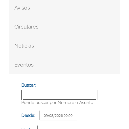
Avisos
Circulares
Noticias
Eventos
Buscar:
Puede buscar por Nombre o Asunto
Desde: