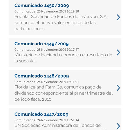
Comunicado 1450/2009
Comunicados | 25 Noviembre, 2009 10:19:30
Popular Sociedad de Fondos de Inversión, S.A.
comunica el nuevo valor en libros de las
participaciones.
Comunicado 1449/2009
Comunicados | 25 Noviembre, 2009 10:17:47
Ministerio de Hacienda comunica el resultado de
la subasta.
Comunicado 1448/2009
Comunicados | 24 Noviembre, 2009 16:11:07
Florida Ice and Farm Co. comunica pago de
dividendo correspondiente al priner trimestre del
periodo fiscal 2010
Comunicado 1447/2009
Comunicados | 24 Noviembre, 2009 13:51:14
BN Sociedad Administradora de Fondos de