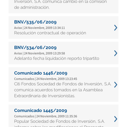
Inversión, S.A. comunica cambio en la comisión
de administración.
BNV/535/06/2009
Aviso | 24 Noviembre, 2009 13:34:11
Resolución contractual de operación
BNV/534/06/2009
Aviso | 24 Noviembre, 2009 13:29:58
Adelanto fecha liquidación reporto tripartito
Comunicado 1446/2009
Comunicados | 24 Noviembre, 2009 13:23:45
Citi Fondos Sociedad de Fondos de Inversión, S.A.
comunica acuerdos tomados en la Asamblea
Extraordinaria de Inversionistas.
Comunicado 1445/2009
Comunicados | 24 Noviembre, 2009 11:35:36
Popular Sociedad de Fondos de Inversión, S.A.