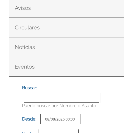
Avisos
Circulares
Noticias
Eventos
Buscar:
Puede buscar por Nombre o Asunto
Desde: