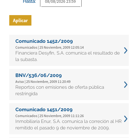
Hasta:
Aplicar
Comunicado 1452/2009
Comunicados | 25 Noviembre, 2009 12:05:14
Financiera Desyfin, S.A. comunica el resultado de
la subasta.
BNV/536/06/2009
Aviso | 25 Noviembre, 2009 11:20:49
Reportos con emisiones de oferta pública
restringida
Comunicado 1451/2009
Comunicados | 25 Noviembre, 2009 11:11:26
Inmobiliaria Enur, S.A. comunica la correción al HR
remitido el pasado 9 de noviembre de 2009.