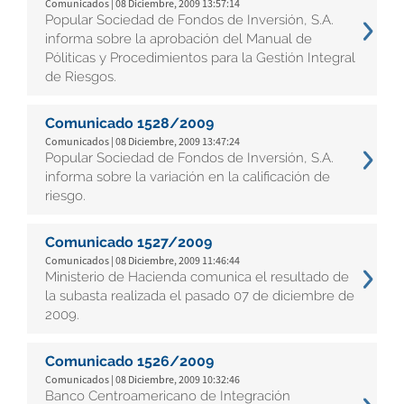
Comunicados | 08 Diciembre, 2009 13:57:14
Popular Sociedad de Fondos de Inversión, S.A.
informa sobre la aprobación del Manual de
Póliticas y Procedimientos para la Gestión Integral
de Riesgos.
Comunicado 1528/2009
Comunicados | 08 Diciembre, 2009 13:47:24
Popular Sociedad de Fondos de Inversión, S.A.
informa sobre la variación en la calificación de
riesgo.
Comunicado 1527/2009
Comunicados | 08 Diciembre, 2009 11:46:44
Ministerio de Hacienda comunica el resultado de
la subasta realizada el pasado 07 de diciembre de
2009.
Comunicado 1526/2009
Comunicados | 08 Diciembre, 2009 10:32:46
Banco Centroamericano de Integración