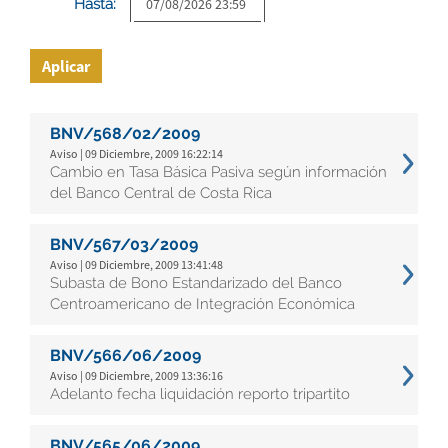
Hasta:
Aplicar
BNV/568/02/2009
Aviso | 09 Diciembre, 2009 16:22:14
Cambio en Tasa Básica Pasiva según información
del Banco Central de Costa Rica
BNV/567/03/2009
Aviso | 09 Diciembre, 2009 13:41:48
Subasta de Bono Estandarizado del Banco
Centroamericano de Integración Económica
BNV/566/06/2009
Aviso | 09 Diciembre, 2009 13:36:16
Adelanto fecha liquidación reporto tripartito
BNV/565/06/2009