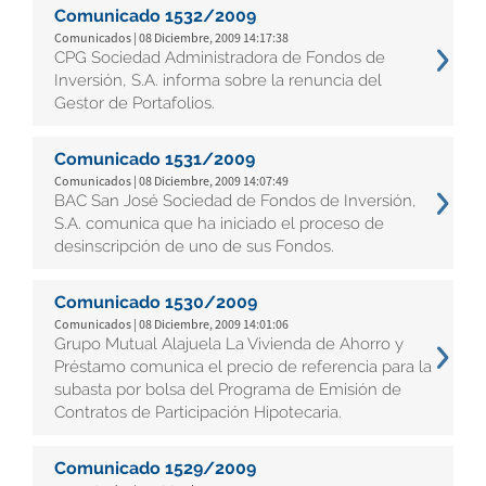
Comunicado 1532/2009
Comunicados | 08 Diciembre, 2009 14:17:38
CPG Sociedad Administradora de Fondos de
Inversión, S.A. informa sobre la renuncia del
Gestor de Portafolios.
Comunicado 1531/2009
Comunicados | 08 Diciembre, 2009 14:07:49
BAC San José Sociedad de Fondos de Inversión,
S.A. comunica que ha iniciado el proceso de
desinscripción de uno de sus Fondos.
Comunicado 1530/2009
Comunicados | 08 Diciembre, 2009 14:01:06
Grupo Mutual Alajuela La Vivienda de Ahorro y
Préstamo comunica el precio de referencia para la
subasta por bolsa del Programa de Emisión de
Contratos de Participación Hipotecaria.
Comunicado 1529/2009