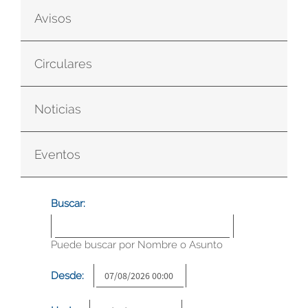
Avisos
Circulares
Noticias
Eventos
Buscar:
Puede buscar por Nombre o Asunto
Desde: