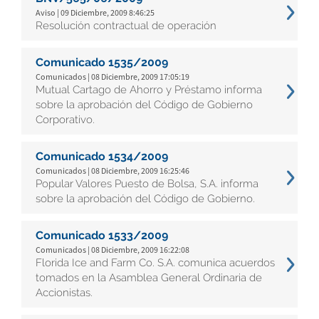
Aviso | 09 Diciembre, 2009 8:46:25
Resolución contractual de operación
Comunicado 1535/2009
Comunicados | 08 Diciembre, 2009 17:05:19
Mutual Cartago de Ahorro y Préstamo informa
sobre la aprobación del Código de Gobierno
Corporativo.
Comunicado 1534/2009
Comunicados | 08 Diciembre, 2009 16:25:46
Popular Valores Puesto de Bolsa, S.A. informa
sobre la aprobación del Código de Gobierno.
Comunicado 1533/2009
Comunicados | 08 Diciembre, 2009 16:22:08
Florida Ice and Farm Co. S.A. comunica acuerdos
tomados en la Asamblea General Ordinaria de
Accionistas.