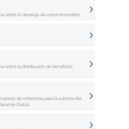
a sobre el desalojo de varios inmuebles.
a sobre la distribución de beneficios
 precio de referencia para la subasta del
arantía Global.