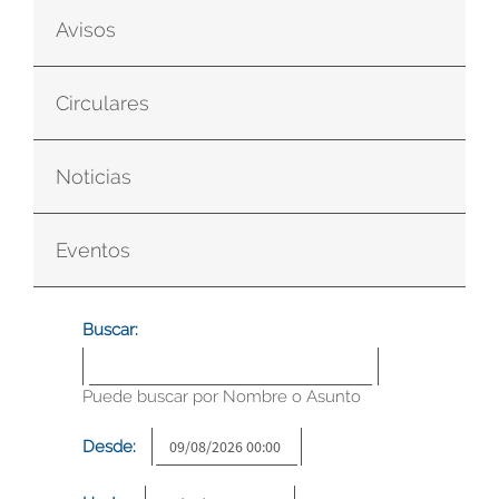
Avisos
Circulares
Noticias
Eventos
Buscar:
Puede buscar por Nombre o Asunto
Desde: