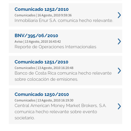
Comunicado 1252/2010
Comunicados | 16 Agosto, 2010 9:59:36
Inmobiliaria Enur S.A. comunica hecho relevante.
BNV/395/06/2010
Aviso | 13 Agosto, 2010 16:43:42
Reporte de Operaciones Internacionales
Comunicado 1251/2010
Comunicados | 13 Agosto, 2010 16:20:48
Banco de Costa Rica comunica hecho relevante
sobre colocación de emisiones.
Comunicado 1250/2010
Comunicados | 13 Agosto, 2010 16:19:30
Central American Money Market Brokers, S.A.
comunica hecho relevante sobre evento
societario.