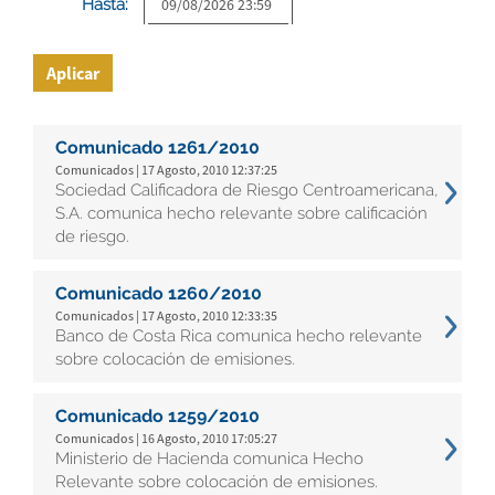
Hasta:
Aplicar
Comunicado 1261/2010
Comunicados | 17 Agosto, 2010 12:37:25
Sociedad Calificadora de Riesgo Centroamericana,
S.A. comunica hecho relevante sobre calificación
de riesgo.
Comunicado 1260/2010
Comunicados | 17 Agosto, 2010 12:33:35
Banco de Costa Rica comunica hecho relevante
sobre colocación de emisiones.
Comunicado 1259/2010
Comunicados | 16 Agosto, 2010 17:05:27
Ministerio de Hacienda comunica Hecho
Relevante sobre colocación de emisiones.