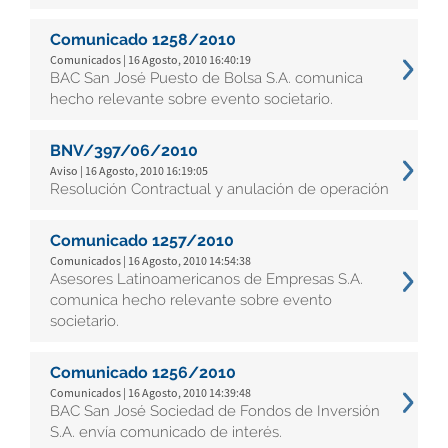
Comunicado 1258/2010
Comunicados | 16 Agosto, 2010 16:40:19
BAC San José Puesto de Bolsa S.A. comunica
hecho relevante sobre evento societario.
BNV/397/06/2010
Aviso | 16 Agosto, 2010 16:19:05
Resolución Contractual y anulación de operación
Comunicado 1257/2010
Comunicados | 16 Agosto, 2010 14:54:38
Asesores Latinoamericanos de Empresas S.A.
comunica hecho relevante sobre evento
societario.
Comunicado 1256/2010
Comunicados | 16 Agosto, 2010 14:39:48
BAC San José Sociedad de Fondos de Inversión
S.A. envía comunicado de interés.