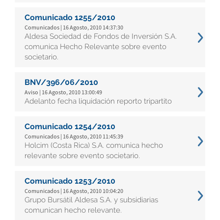
Comunicado 1255/2010
Comunicados | 16 Agosto, 2010 14:37:30
Aldesa Sociedad de Fondos de Inversión S.A.
comunica Hecho Relevante sobre evento
societario.
BNV/396/06/2010
Aviso | 16 Agosto, 2010 13:00:49
Adelanto fecha liquidación reporto tripartito
Comunicado 1254/2010
Comunicados | 16 Agosto, 2010 11:45:39
Holcim (Costa Rica) S.A. comunica hecho
relevante sobre evento societario.
Comunicado 1253/2010
Comunicados | 16 Agosto, 2010 10:04:20
Grupo Bursátil Aldesa S.A. y subsidiarias
comunican hecho relevante.