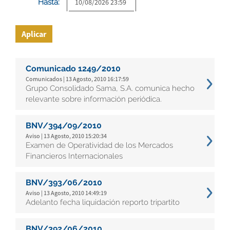
Hasta:
Aplicar
Comunicado 1249/2010
Comunicados | 13 Agosto, 2010 16:17:59
Grupo Consolidado Sama, S.A. comunica hecho
relevante sobre información periódica.
BNV/394/09/2010
Aviso | 13 Agosto, 2010 15:20:34
Examen de Operatividad de los Mercados
Financieros Internacionales
BNV/393/06/2010
Aviso | 13 Agosto, 2010 14:49:19
Adelanto fecha liquidación reporto tripartito
BNV/392/06/2010