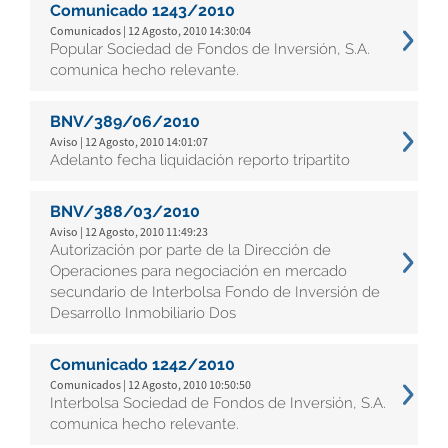
Comunicado 1243/2010
Comunicados | 12 Agosto, 2010 14:30:04
Popular Sociedad de Fondos de Inversión, S.A.
comunica hecho relevante.
BNV/389/06/2010
Aviso | 12 Agosto, 2010 14:01:07
Adelanto fecha liquidación reporto tripartito
BNV/388/03/2010
Aviso | 12 Agosto, 2010 11:49:23
Autorización por parte de la Dirección de
Operaciones para negociación en mercado
secundario de Interbolsa Fondo de Inversión de
Desarrollo Inmobiliario Dos
Comunicado 1242/2010
Comunicados | 12 Agosto, 2010 10:50:50
Interbolsa Sociedad de Fondos de Inversión, S.A.
comunica hecho relevante.