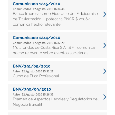
Comunicado 1245/2010
Comunicados | 12 Agosto, 2010 16:34:46
Banco Improsa como Fiduciario del Fideicomiso
de Titularización Hipotecaria BNCR $ 2006-1
comunica hecho relevante.
Comunicado 1244/2010
Comunicados | 12 Agosto, 2010 16:32:20
Multifondos de Costa Rica S.A., S.F.I. comunica
hecho relevante sobre eventos societarios.
BNV/391/09/2010
Aviso | 12 Agosto, 2010 15:31:27
Curso de Ética Profesional
BNV/390/09/2010
Aviso | 12 Agosto, 2010 15:26:31
Examen de Aspectos Legales y Regulatorios del
Negocio Bursátil