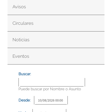
Avisos
Circulares
Noticias
Eventos
Buscar:
Puede buscar por Nombre o Asunto
Desde: