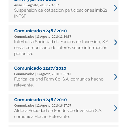
Aviso | 13 Agosto, 2010 12:37:57
Suspensión de cotización participaciones imb$2
INTSF
Comunicado 1248/2010
Comunicados | 13 Agosto, 2010 11:54:37
Interbolsa Sociedad de Fondos de Inversión, S.A.
envía comunicado de interés sobre información
periódica.
Comunicado 1247/2010
Comunicados | 13 Agosto, 2010 11:51:42
Florica Ice and Farm Co. S.A. comunica hecho
relevante.
Comunicado 1246/2010
Comunicados | 12 Agosto, 2010 16:37:07
Aldesa Sociedad de Fondos de Inversión S.A.
comunica Hecho Relevante.