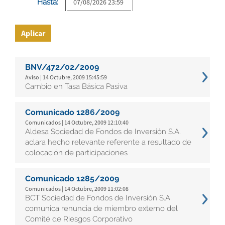
Hasta:
Aplicar
BNV/472/02/2009
Aviso | 14 Octubre, 2009 15:45:59
Cambio en Tasa Básica Pasiva
Comunicado 1286/2009
Comunicados | 14 Octubre, 2009 12:10:40
Aldesa Sociedad de Fondos de Inversión S.A.
aclara hecho relevante referente a resultado de
colocación de participaciones
Comunicado 1285/2009
Comunicados | 14 Octubre, 2009 11:02:08
BCT Sociedad de Fondos de Inversión S.A.
comunica renuncia de miembro externo del
Comité de Riesgos Corporativo