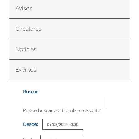
Avisos
Circulares
Noticias
Eventos
Buscar:
Puede buscar por Nombre o Asunto
Desde: