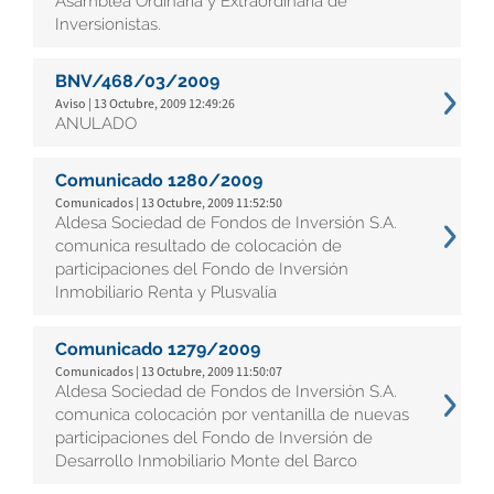
Asamblea Ordinaria y Extraordinaria de
Inversionistas.
BNV/468/03/2009
Aviso | 13 Octubre, 2009 12:49:26
ANULADO
Comunicado 1280/2009
Comunicados | 13 Octubre, 2009 11:52:50
Aldesa Sociedad de Fondos de Inversión S.A.
comunica resultado de colocación de
participaciones del Fondo de Inversión
Inmobiliario Renta y Plusvalía
Comunicado 1279/2009
Comunicados | 13 Octubre, 2009 11:50:07
Aldesa Sociedad de Fondos de Inversión S.A.
comunica colocación por ventanilla de nuevas
participaciones del Fondo de Inversión de
Desarrollo Inmobiliario Monte del Barco