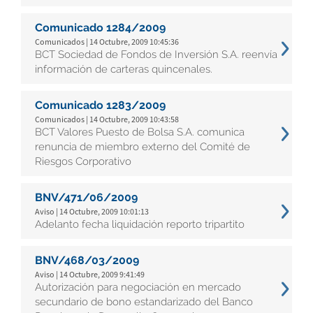
Comunicado 1284/2009
Comunicados | 14 Octubre, 2009 10:45:36
BCT Sociedad de Fondos de Inversión S.A. reenvía
información de carteras quincenales.
Comunicado 1283/2009
Comunicados | 14 Octubre, 2009 10:43:58
BCT Valores Puesto de Bolsa S.A. comunica
renuncia de miembro externo del Comité de
Riesgos Corporativo
BNV/471/06/2009
Aviso | 14 Octubre, 2009 10:01:13
Adelanto fecha liquidación reporto tripartito
BNV/468/03/2009
Aviso | 14 Octubre, 2009 9:41:49
Autorización para negociación en mercado
secundario de bono estandarizado del Banco