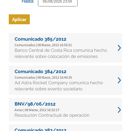
Hasta:
Aplicar
Comunicado 385/2012
Comunicados | 08 Marzo, 2012 16:55:51
Banco Central de Costa Rica comunica hecho
relevante sobre colocación de emisiones
Comunicado 384/2012
Comunicados | 08 Marzo, 2012 16:49:35
Ad Astra Rocket Company comunica hecho
relevante sobre evento societario
BNV/98/06/2012
Aviso | 08 Marzo, 2012 16:32:17
Resolución Contractual de operación
Comunicado 383/2012