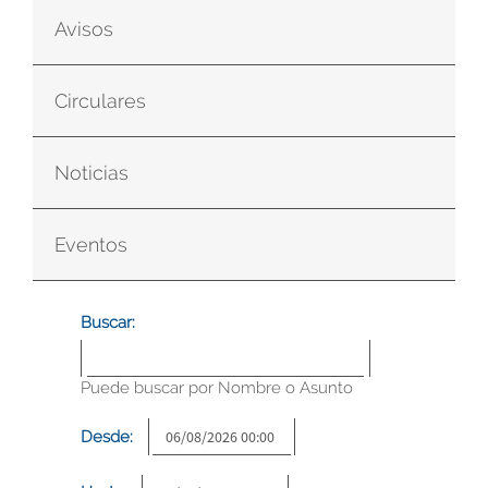
Avisos
Circulares
Noticias
Eventos
Buscar:
Puede buscar por Nombre o Asunto
Desde: