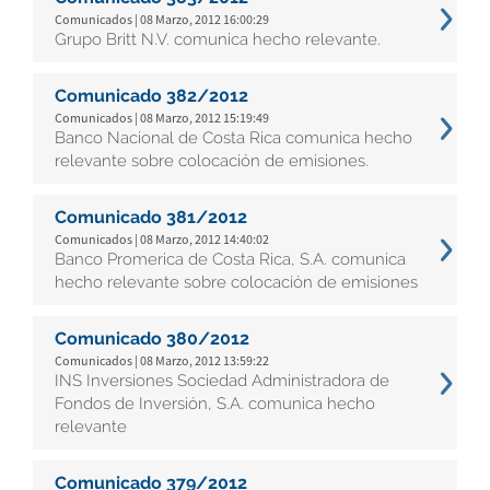
Comunicados | 08 Marzo, 2012 16:00:29
Grupo Britt N.V. comunica hecho relevante.
Comunicado 382/2012
Comunicados | 08 Marzo, 2012 15:19:49
Banco Nacional de Costa Rica comunica hecho
relevante sobre colocación de emisiones.
Comunicado 381/2012
Comunicados | 08 Marzo, 2012 14:40:02
Banco Promerica de Costa Rica, S.A. comunica
hecho relevante sobre colocación de emisiones
Comunicado 380/2012
Comunicados | 08 Marzo, 2012 13:59:22
INS Inversiones Sociedad Administradora de
Fondos de Inversión, S.A. comunica hecho
relevante
Comunicado 379/2012