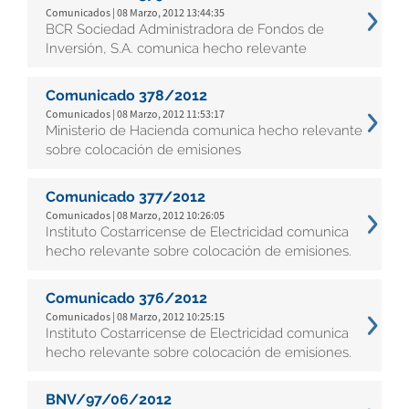
Comunicados | 08 Marzo, 2012 13:44:35
BCR Sociedad Administradora de Fondos de
Inversión, S.A. comunica hecho relevante
Comunicado 378/2012
Comunicados | 08 Marzo, 2012 11:53:17
Ministerio de Hacienda comunica hecho relevante
sobre colocación de emisiones
Comunicado 377/2012
Comunicados | 08 Marzo, 2012 10:26:05
Instituto Costarricense de Electricidad comunica
hecho relevante sobre colocación de emisiones.
Comunicado 376/2012
Comunicados | 08 Marzo, 2012 10:25:15
Instituto Costarricense de Electricidad comunica
hecho relevante sobre colocación de emisiones.
BNV/97/06/2012