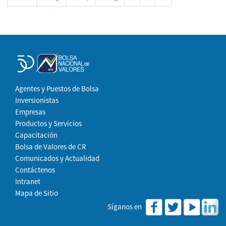
Agentes y Puestos de Bolsa
Inversionistas
Empresas
Productos y Servicios
Capacitación
Bolsa de Valores de CR
Comunicados y Actualidad
Contáctenos
Intranet
Mapa de Sitio
Síganos en