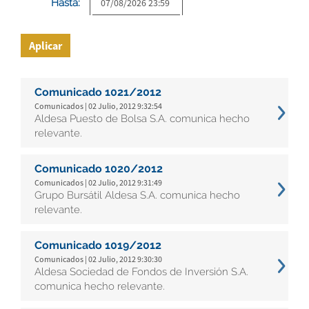
Hasta:
Aplicar
Comunicado 1021/2012
Comunicados | 02 Julio, 2012 9:32:54
Aldesa Puesto de Bolsa S.A. comunica hecho
relevante.
Comunicado 1020/2012
Comunicados | 02 Julio, 2012 9:31:49
Grupo Bursátil Aldesa S.A. comunica hecho
relevante.
Comunicado 1019/2012
Comunicados | 02 Julio, 2012 9:30:30
Aldesa Sociedad de Fondos de Inversión S.A.
comunica hecho relevante.