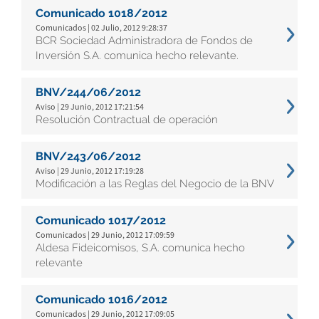
Comunicado 1018/2012
Comunicados | 02 Julio, 2012 9:28:37
BCR Sociedad Administradora de Fondos de
Inversión S.A. comunica hecho relevante.
BNV/244/06/2012
Aviso | 29 Junio, 2012 17:21:54
Resolución Contractual de operación
BNV/243/06/2012
Aviso | 29 Junio, 2012 17:19:28
Modificación a las Reglas del Negocio de la BNV
Comunicado 1017/2012
Comunicados | 29 Junio, 2012 17:09:59
Aldesa Fideicomisos, S.A. comunica hecho
relevante
Comunicado 1016/2012
Comunicados | 29 Junio, 2012 17:09:05