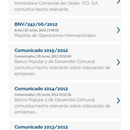
Inmobiliaria Comercial del Oeste, ICO, S.A.
comunica hecho relevante
BNV/242/06/2012
Aviso | 29 Junio, 2012 17:04:55
Reporte de Operaciones Internacionales
Comunicado 1015/2012
Comunicados | 29 Junio, 2012 15:53:49
Banco Popular y de Desarrollo Comunal
comunica hecho relevante sobre colocación de
emisiones.
Comunicado 1014/2012
Comunicados | 29 Junio, 2012 15:51:36
Banco Popular y de Desarrollo Comunal
comunica hecho relevante sobre colocación de
emisiones.
Comunicado 1013/2012