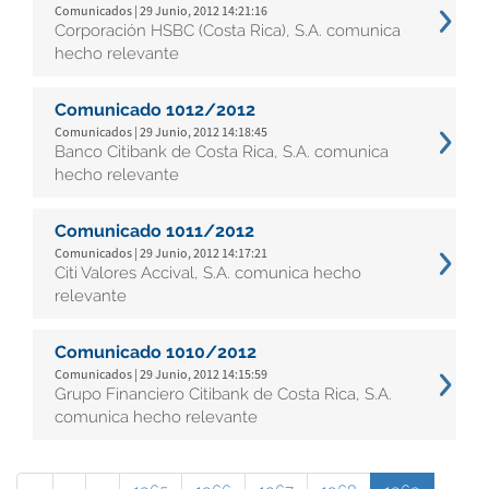
Comunicados | 29 Junio, 2012 14:21:16
Corporación HSBC (Costa Rica), S.A. comunica
hecho relevante
Comunicado 1012/2012
Comunicados | 29 Junio, 2012 14:18:45
Banco Citibank de Costa Rica, S.A. comunica
hecho relevante
Comunicado 1011/2012
Comunicados | 29 Junio, 2012 14:17:21
Citi Valores Accival, S.A. comunica hecho
relevante
Comunicado 1010/2012
Comunicados | 29 Junio, 2012 14:15:59
Grupo Financiero Citibank de Costa Rica, S.A.
comunica hecho relevante