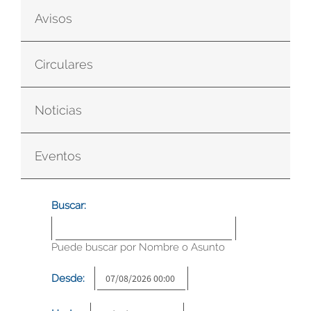
Avisos
Circulares
Noticias
Eventos
Buscar:
Puede buscar por Nombre o Asunto
Desde: