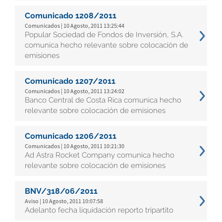
Comunicado 1208/2011
Comunicados | 10 Agosto, 2011 13:25:44
Popular Sociedad de Fondos de Inversión, S.A.
comunica hecho relevante sobre colocación de
emisiones
Comunicado 1207/2011
Comunicados | 10 Agosto, 2011 13:24:02
Banco Central de Costa Rica comunica hecho
relevante sobre colocación de emisiones
Comunicado 1206/2011
Comunicados | 10 Agosto, 2011 10:21:30
Ad Astra Rocket Company comunica hecho
relevante sobre colocación de emisiones
BNV/318/06/2011
Aviso | 10 Agosto, 2011 10:07:58
Adelanto fecha liquidación reporto tripartito