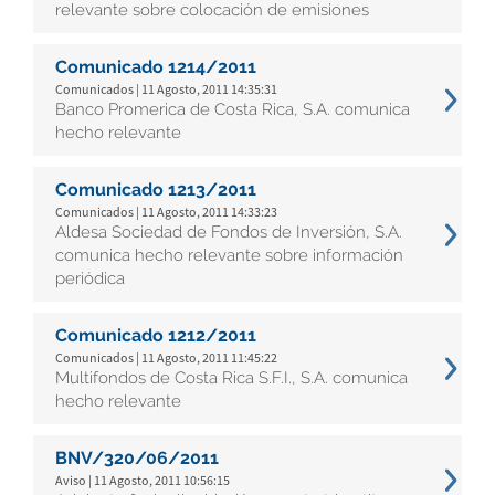
relevante sobre colocación de emisiones
Comunicado 1214/2011
Comunicados | 11 Agosto, 2011 14:35:31
Banco Promerica de Costa Rica, S.A. comunica
hecho relevante
Comunicado 1213/2011
Comunicados | 11 Agosto, 2011 14:33:23
Aldesa Sociedad de Fondos de Inversión, S.A.
comunica hecho relevante sobre información
periódica
Comunicado 1212/2011
Comunicados | 11 Agosto, 2011 11:45:22
Multifondos de Costa Rica S.F.I., S.A. comunica
hecho relevante
BNV/320/06/2011
Aviso | 11 Agosto, 2011 10:56:15