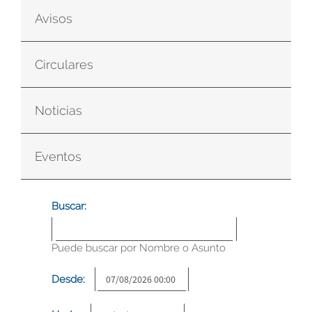
Avisos
Circulares
Noticias
Eventos
Buscar:
Puede buscar por Nombre o Asunto
Desde: