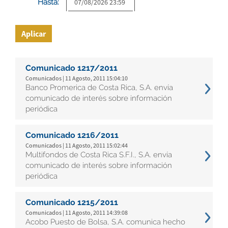
Hasta:
Aplicar
Comunicado 1217/2011
Comunicados | 11 Agosto, 2011 15:04:10
Banco Promerica de Costa Rica, S.A. envía
comunicado de interés sobre información
periódica
Comunicado 1216/2011
Comunicados | 11 Agosto, 2011 15:02:44
Multifondos de Costa Rica S.F.I., S.A. envía
comunicado de interés sobre información
periódica
Comunicado 1215/2011
Comunicados | 11 Agosto, 2011 14:39:08
Acobo Puesto de Bolsa, S.A. comunica hecho