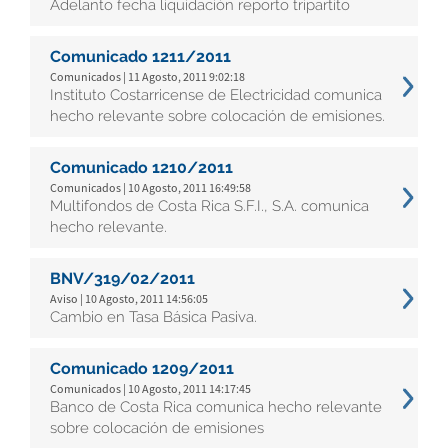
Adelanto fecha liquidación reporto tripartito
Comunicado 1211/2011
Comunicados | 11 Agosto, 2011 9:02:18
Instituto Costarricense de Electricidad comunica
hecho relevante sobre colocación de emisiones.
Comunicado 1210/2011
Comunicados | 10 Agosto, 2011 16:49:58
Multifondos de Costa Rica S.F.I., S.A. comunica
hecho relevante.
BNV/319/02/2011
Aviso | 10 Agosto, 2011 14:56:05
Cambio en Tasa Básica Pasiva.
Comunicado 1209/2011
Comunicados | 10 Agosto, 2011 14:17:45
Banco de Costa Rica comunica hecho relevante
sobre colocación de emisiones