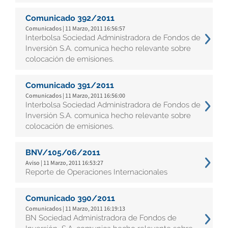
Comunicado 392/2011
Comunicados | 11 Marzo, 2011 16:56:57
Interbolsa Sociedad Administradora de Fondos de
Inversión S.A. comunica hecho relevante sobre
colocación de emisiones.
Comunicado 391/2011
Comunicados | 11 Marzo, 2011 16:56:00
Interbolsa Sociedad Administradora de Fondos de
Inversión S.A. comunica hecho relevante sobre
colocación de emisiones.
BNV/105/06/2011
Aviso | 11 Marzo, 2011 16:53:27
Reporte de Operaciones Internacionales
Comunicado 390/2011
Comunicados | 11 Marzo, 2011 16:19:13
BN Sociedad Administradora de Fondos de