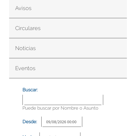
Avisos
Circulares
Noticias
Eventos
Buscar:
Puede buscar por Nombre o Asunto
Desde: