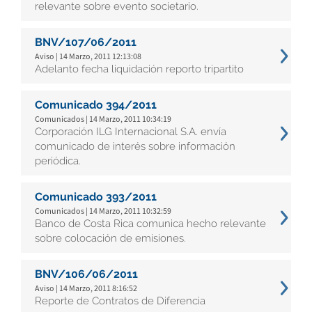
relevante sobre evento societario.
BNV/107/06/2011
Aviso | 14 Marzo, 2011 12:13:08
Adelanto fecha liquidación reporto tripartito
Comunicado 394/2011
Comunicados | 14 Marzo, 2011 10:34:19
Corporación ILG Internacional S.A. envía
comunicado de interés sobre información
periódica.
Comunicado 393/2011
Comunicados | 14 Marzo, 2011 10:32:59
Banco de Costa Rica comunica hecho relevante
sobre colocación de emisiones.
BNV/106/06/2011
Aviso | 14 Marzo, 2011 8:16:52
Reporte de Contratos de Diferencia