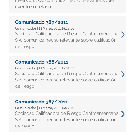
Inversión, S.A. comunica hecho relevante sobre
evento societario.
Comunicado 389/2011
Comunicados | 11 Marzo, 2011 16:17:56
Sociedad Calificadora de Riesgo Centroamericana,
S.A. comunica hecho relevante sobre calificación
de riesgo.
Comunicado 388/2011
Comunicados | 11 Marzo, 2011 15:31:03
Sociedad Calificadora de Riesgo Centroamericana
S.A. comunica hecho relevante sobre calificación
de riesgo.
Comunicado 387/2011
Comunicados | 11 Marzo, 2011 15:22:30
Sociedad Calificadora de Riesgo Centroamericana
S.A. comunica hecho relevante sobre calificación
de riesgo.