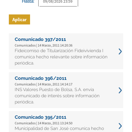
Hasta:
Aplicar
Comunicado 397/2011
Comunicados | 14 Marzo, 2011 14:20:36
Fideicomiso de Titularización Fideivivienda I
comunica hecho relevante sobre información
periódica.
Comunicado 396/2011
Comunicados | 14 Marzo, 2011 14:14:17
INS Valores Puesto de Bolsa, S.A. envía
comunicado de interés sobre información
periódica.
Comunicado 395/2011
Comunicados | 14 Marzo, 2011 13:24:50
Municipalidad de San José comunica hecho