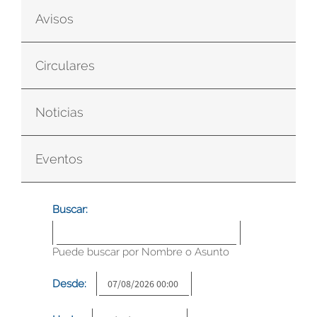
Avisos
Circulares
Noticias
Eventos
Buscar:
Puede buscar por Nombre o Asunto
Desde: