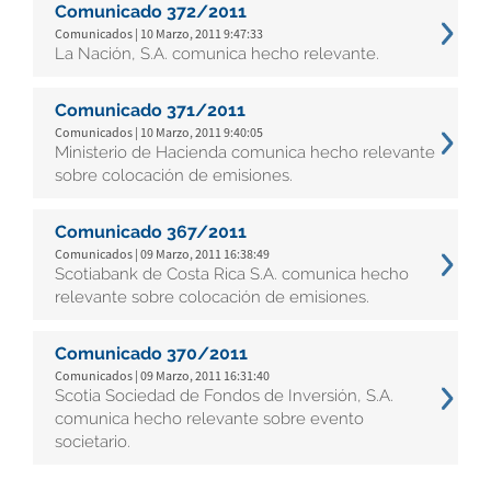
Comunicado 372/2011
Comunicados | 10 Marzo, 2011 9:47:33
La Nación, S.A. comunica hecho relevante.
Comunicado 371/2011
Comunicados | 10 Marzo, 2011 9:40:05
Ministerio de Hacienda comunica hecho relevante
sobre colocación de emisiones.
Comunicado 367/2011
Comunicados | 09 Marzo, 2011 16:38:49
Scotiabank de Costa Rica S.A. comunica hecho
relevante sobre colocación de emisiones.
Comunicado 370/2011
Comunicados | 09 Marzo, 2011 16:31:40
Scotia Sociedad de Fondos de Inversión, S.A.
comunica hecho relevante sobre evento
societario.