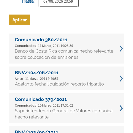
Hasta:
Aplicar
Comunicado 380/2011
Comunicados | 11 Marzo, 2011 10:23:36
Banco de Costa Rica comunica hecho relevante
sobre colocación de emisiones.
BNV/104/06/2011
Aviso | 11 Marzo, 2011 9:40:51
Adelanto fecha liquidación reporto tripartito
Comunicado 379/2011
Comunicados | 10 Marzo, 2011 17:32:02
Superintendencia General de Valores comunica
hecho relevante.
BNV/103/09/2011