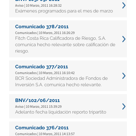
Aviso | 10 Marzo, 2011 16:28:32
Exámenes programados para el mes de marzo
Comunicado 378/2011
Comunicados | 10 Marzo, 2011 16:26:29
Fitch Costa Rica Calificadora de Riesgo, S.A.
comunica hecho relevante sobre calificación de
riesgo.
Comunicado 377/2011
Comunicados | 10 Marzo, 2011 16:10:42
BCR Sociedad Administradora de Fondos de
Inversión S.A. comunica hecho relevante.
BNV/102/06/2011
Aviso | 10 Marzo, 2011 15:39:29
Adelanto fecha liquidación reporto tripartito
Comunicado 376/2011
Comunicados | 10 Marzo, 2011 14:13:57