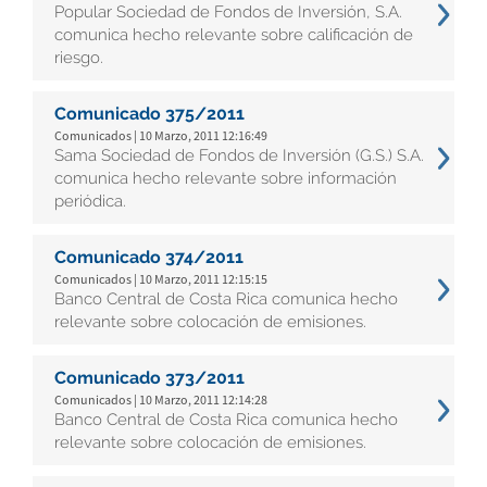
Popular Sociedad de Fondos de Inversión, S.A.
comunica hecho relevante sobre calificación de
riesgo.
Comunicado 375/2011
Comunicados | 10 Marzo, 2011 12:16:49
Sama Sociedad de Fondos de Inversión (G.S.) S.A.
comunica hecho relevante sobre información
periódica.
Comunicado 374/2011
Comunicados | 10 Marzo, 2011 12:15:15
Banco Central de Costa Rica comunica hecho
relevante sobre colocación de emisiones.
Comunicado 373/2011
Comunicados | 10 Marzo, 2011 12:14:28
Banco Central de Costa Rica comunica hecho
relevante sobre colocación de emisiones.