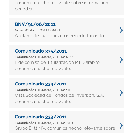
comunica hecho relevante sobre información
periódica.
BNV/91/06/2011
Aviso | 03 Marzo, 2011 16:04:31
Adelanto fecha liquidación reporto tripartito
Comunicado 335/2011
Comunicados | 03 Marzo, 2011 14:32:37
Fideicomiso de Titularización P.T. Garabito
comunica hecho relevante.
Comunicado 334/2011
Comunicados | 03 Marzo, 2011 14:20:01
Vista Sociedad de Fondos de Inversión, S.A.
comunica hecho relevante.
Comunicado 333/2011
Comunicados | 03 Marzo, 2011 14:18:03
Grupo Britt N.V. comunica hecho relevante sobre