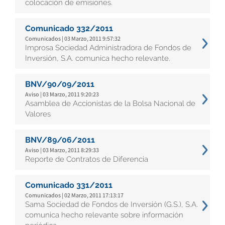
colocación de emisiones.
Comunicado 332/2011
Comunicados | 03 Marzo, 2011 9:57:32
Improsa Sociedad Administradora de Fondos de
Inversión, S.A. comunica hecho relevante.
BNV/90/09/2011
Aviso | 03 Marzo, 2011 9:20:23
Asamblea de Accionistas de la Bolsa Nacional de
Valores
BNV/89/06/2011
Aviso | 03 Marzo, 2011 8:29:33
Reporte de Contratos de Diferencia
Comunicado 331/2011
Comunicados | 02 Marzo, 2011 17:13:17
Sama Sociedad de Fondos de Inversión (G.S.), S.A.
comunica hecho relevante sobre información