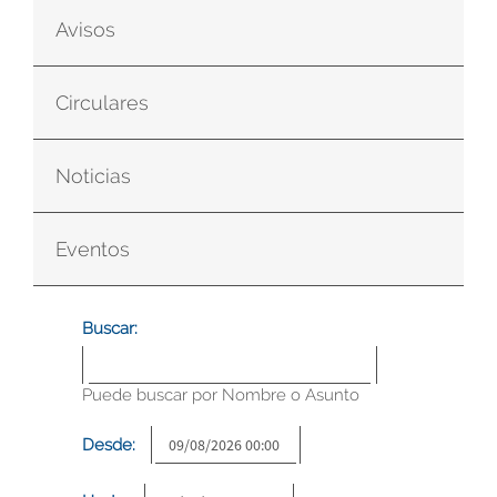
Avisos
Circulares
Noticias
Eventos
Buscar:
Puede buscar por Nombre o Asunto
Desde: