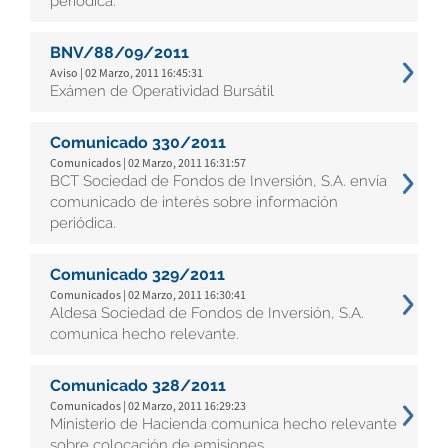
periódica.
BNV/88/09/2011
Aviso | 02 Marzo, 2011 16:45:31
Exámen de Operatividad Bursátil
Comunicado 330/2011
Comunicados | 02 Marzo, 2011 16:31:57
BCT Sociedad de Fondos de Inversión, S.A. envía
comunicado de interés sobre información
periódica.
Comunicado 329/2011
Comunicados | 02 Marzo, 2011 16:30:41
Aldesa Sociedad de Fondos de Inversión, S.A.
comunica hecho relevante.
Comunicado 328/2011
Comunicados | 02 Marzo, 2011 16:29:23
Ministerio de Hacienda comunica hecho relevante
sobre colocación de emisiones.