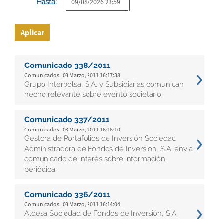
Hasta:
Aplicar
Comunicado 338/2011
Comunicados | 03 Marzo, 2011 16:17:38
Grupo Interbolsa, S.A. y Subsidiarias comunican
hecho relevante sobre evento societario.
Comunicado 337/2011
Comunicados | 03 Marzo, 2011 16:16:10
Gestora de Portafolios de Inversión Sociedad
Administradora de Fondos de Inversión, S.A. envía
comunicado de interés sobre información
periódica.
Comunicado 336/2011
Comunicados | 03 Marzo, 2011 16:14:04
Aldesa Sociedad de Fondos de Inversión, S.A.