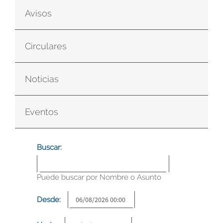
Avisos
Circulares
Noticias
Eventos
Buscar:
Puede buscar por Nombre o Asunto
Desde: