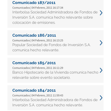
Comunicado 187/2011
Comunicados | 04 Febrero, 2011 16:17:34
Interbolsa Sociedad Administradora de Fondos de
Inversión S.A. comunica hecho relevante sobre
colocación de emisiones.
Comunicado 186/2011
Comunicados | 04 Febrero, 2011 16:13:25
Popular Sociedad de Fondos de Inversión S.A.
comunica hecho relevante.
Comunicado 185/2011
Comunicados | 04 Febrero, 2011 16:11:29
Banco Hipotecario de la Vivienda comunica hecho
relevante sobre evento societario.
Comunicado 184/2011
Comunicados | 04 Febrero, 2011 11:59:43
Interbolsa Sociedad Administradora de Fondos de
Inversión S.A. comunica hecho relevante.