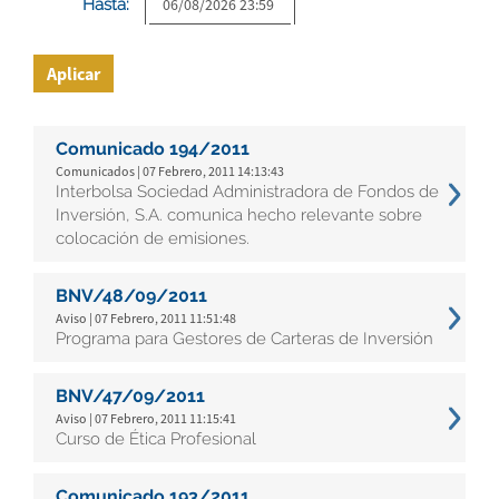
Hasta:
Aplicar
Comunicado 194/2011
Comunicados | 07 Febrero, 2011 14:13:43
Interbolsa Sociedad Administradora de Fondos de
Inversión, S.A. comunica hecho relevante sobre
colocación de emisiones.
BNV/48/09/2011
Aviso | 07 Febrero, 2011 11:51:48
Programa para Gestores de Carteras de Inversión
BNV/47/09/2011
Aviso | 07 Febrero, 2011 11:15:41
Curso de Ética Profesional
Comunicado 193/2011