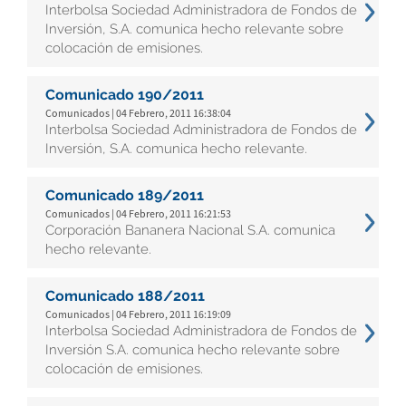
Interbolsa Sociedad Administradora de Fondos de
Inversión, S.A. comunica hecho relevante sobre
colocación de emisiones.
Comunicado 190/2011
Comunicados | 04 Febrero, 2011 16:38:04
Interbolsa Sociedad Administradora de Fondos de
Inversión, S.A. comunica hecho relevante.
Comunicado 189/2011
Comunicados | 04 Febrero, 2011 16:21:53
Corporación Bananera Nacional S.A. comunica
hecho relevante.
Comunicado 188/2011
Comunicados | 04 Febrero, 2011 16:19:09
Interbolsa Sociedad Administradora de Fondos de
Inversión S.A. comunica hecho relevante sobre
colocación de emisiones.