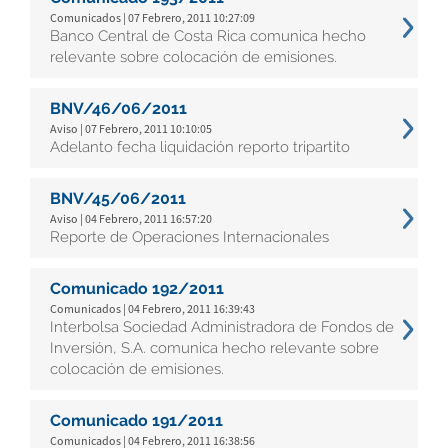
Comunicados | 07 Febrero, 2011 10:27:09
Banco Central de Costa Rica comunica hecho
relevante sobre colocación de emisiones.
BNV/46/06/2011
Aviso | 07 Febrero, 2011 10:10:05
Adelanto fecha liquidación reporto tripartito
BNV/45/06/2011
Aviso | 04 Febrero, 2011 16:57:20
Reporte de Operaciones Internacionales
Comunicado 192/2011
Comunicados | 04 Febrero, 2011 16:39:43
Interbolsa Sociedad Administradora de Fondos de
Inversión, S.A. comunica hecho relevante sobre
colocación de emisiones.
Comunicado 191/2011
Comunicados | 04 Febrero, 2011 16:38:56