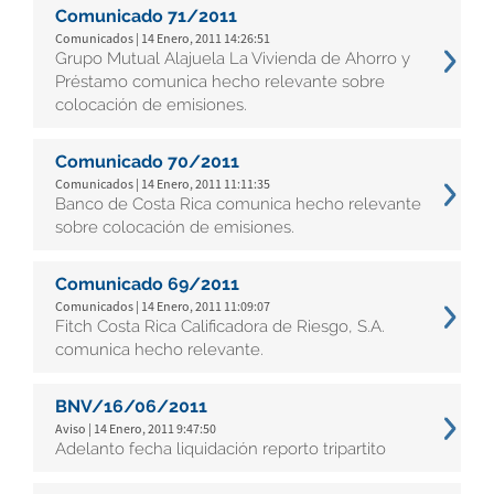
Comunicado 71/2011
Comunicados | 14 Enero, 2011 14:26:51
Grupo Mutual Alajuela La Vivienda de Ahorro y
Préstamo comunica hecho relevante sobre
colocación de emisiones.
Comunicado 70/2011
Comunicados | 14 Enero, 2011 11:11:35
Banco de Costa Rica comunica hecho relevante
sobre colocación de emisiones.
Comunicado 69/2011
Comunicados | 14 Enero, 2011 11:09:07
Fitch Costa Rica Calificadora de Riesgo, S.A.
comunica hecho relevante.
BNV/16/06/2011
Aviso | 14 Enero, 2011 9:47:50
Adelanto fecha liquidación reporto tripartito