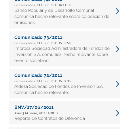
Comunicados | 14 Enero, 2011 16:11:16
Banco Popular y de Desarrollo Comunal
comunica hecho relevante sobre colocación de
emisiones.
Comunicado 73/2011
Comunicados | 14 Enero, 2011 15:33:56
Improsa Sociedad Administradora de Fondos de
Inversión S.A. comunica hecho relevante sobre
evento societario.
Comunicado 72/2011
Comunicados | 14 Enero, 2011 15:32:30
Aldesa Sociedad de Fondos de Inversión S.A.
comunica hecho relevante.
BNV/17/06/2011
Aviso | 14 Enero, 2011 14:28:57
Reporte de Contratos de Diferencia