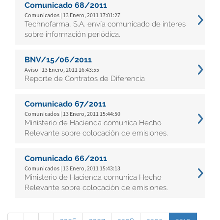
Comunicado 68/2011
Comunicados | 13 Enero, 2011 17:01:27
Technofarma, S.A. envía comunicado de interes
sobre información periódica.
BNV/15/06/2011
Aviso | 13 Enero, 2011 16:43:55
Reporte de Contratos de Diferencia
Comunicado 67/2011
Comunicados | 13 Enero, 2011 15:44:50
Ministerio de Hacienda comunica Hecho
Relevante sobre colocación de emisiones.
Comunicado 66/2011
Comunicados | 13 Enero, 2011 15:43:13
Ministerio de Hacienda comunica Hecho
Relevante sobre colocación de emisiones.