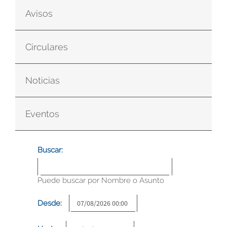
Avisos
Circulares
Noticias
Eventos
Buscar:
Puede buscar por Nombre o Asunto
Desde: