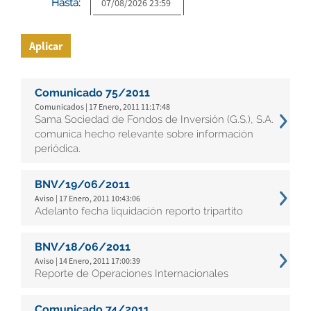
Hasta:
Aplicar
Comunicado 75/2011
Comunicados | 17 Enero, 2011 11:17:48
Sama Sociedad de Fondos de Inversión (G.S.), S.A.
comunica hecho relevante sobre información
periódica.
BNV/19/06/2011
Aviso | 17 Enero, 2011 10:43:06
Adelanto fecha liquidación reporto tripartito
BNV/18/06/2011
Aviso | 14 Enero, 2011 17:00:39
Reporte de Operaciones Internacionales
Comunicado 74/2011