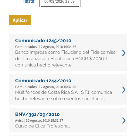
Hasta:
Aplicar
Comunicado 1245/2010
Comunicados | 12 Agosto, 2010 16:34:46
Banco Improsa como Fiduciario del Fideicomiso
de Titularización Hipotecaria BNCR $ 2006-1
comunica hecho relevante.
Comunicado 1244/2010
Comunicados | 12 Agosto, 2010 16:32:20
Multifondos de Costa Rica S.A., S.F.I. comunica
hecho relevante sobre eventos societarios.
BNV/391/09/2010
Aviso | 12 Agosto, 2010 15:31:27
Curso de Ética Profesional