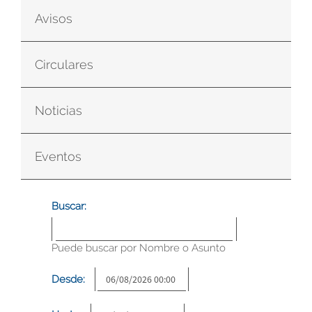
Avisos
Circulares
Noticias
Eventos
Buscar:
Puede buscar por Nombre o Asunto
Desde: