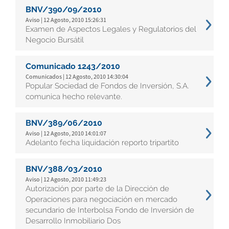
BNV/390/09/2010
Aviso | 12 Agosto, 2010 15:26:31
Examen de Aspectos Legales y Regulatorios del
Negocio Bursátil
Comunicado 1243/2010
Comunicados | 12 Agosto, 2010 14:30:04
Popular Sociedad de Fondos de Inversión, S.A.
comunica hecho relevante.
BNV/389/06/2010
Aviso | 12 Agosto, 2010 14:01:07
Adelanto fecha liquidación reporto tripartito
BNV/388/03/2010
Aviso | 12 Agosto, 2010 11:49:23
Autorización por parte de la Dirección de
Operaciones para negociación en mercado
secundario de Interbolsa Fondo de Inversión de
Desarrollo Inmobiliario Dos