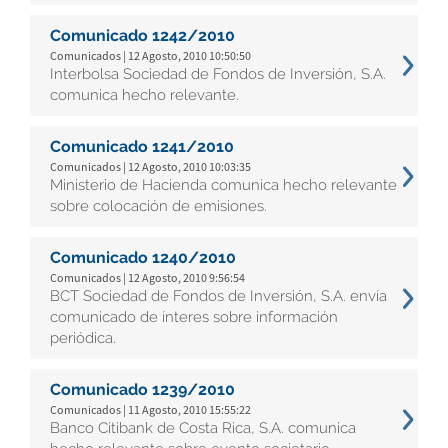
Comunicado 1242/2010
Comunicados | 12 Agosto, 2010 10:50:50
Interbolsa Sociedad de Fondos de Inversión, S.A.
comunica hecho relevante.
Comunicado 1241/2010
Comunicados | 12 Agosto, 2010 10:03:35
Ministerio de Hacienda comunica hecho relevante
sobre colocación de emisiones.
Comunicado 1240/2010
Comunicados | 12 Agosto, 2010 9:56:54
BCT Sociedad de Fondos de Inversión, S.A. envía
comunicado de ínteres sobre información
periódica.
Comunicado 1239/2010
Comunicados | 11 Agosto, 2010 15:55:22
Banco Citibank de Costa Rica, S.A. comunica