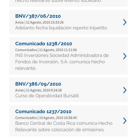
hecho relevante sobre evento societario.
BNV/387/06/2010
Aviso | 11 Agosto, 2010 15:33:26
Adelanto fecha liquidación reporto tripartito
Comunicado 1238/2010
Comunicados | 11 Agosto, 2010 11:11:56
INS Inversiones Sociedad Administradora de
Fondos de Inversión, S.A. comunica hecho
relevante.
BNV/386/09/2010
Aviso | 11 Agosto, 2010 9:24:28
Curso de Operatividad Bursátil
Comunicado 1237/2010
Comunicados | 10 Agosto, 2010 16:58:40
Banco Central de Costa Rica comunica Hecho
Relevante sobre colocación de emisiones.