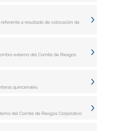
 referente a resultado de colocación de
iembro externo del Comité de Riesgos
rteras quincenales.
terno del Comité de Riesgos Corporativo