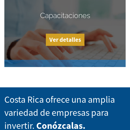
Capacitaciones
Ver detalles
Costa Rica ofrece una amplia
variedad de empresas para
invertir.
Conózcalas.