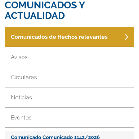
COMUNICADOS Y
ACTUALIDAD
Comunicados de Hechos relevantes
Avisos
Circulares
Noticias
Eventos
Comunicado Comunicado 1142/2026