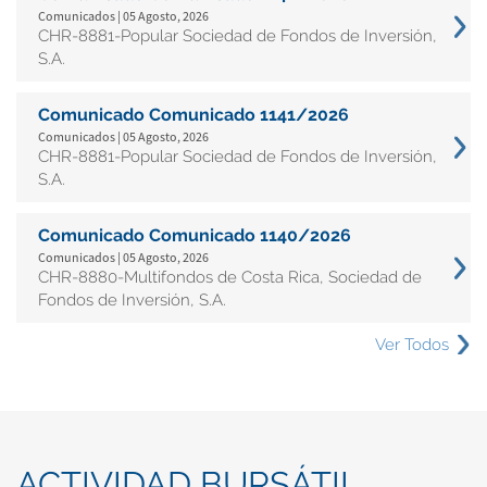
Comunicados | 05 Agosto, 2026
CHR-8881-Popular Sociedad de Fondos de Inversión,
S.A.
Comunicado Comunicado 1141/2026
Comunicados | 05 Agosto, 2026
CHR-8881-Popular Sociedad de Fondos de Inversión,
S.A.
Comunicado Comunicado 1140/2026
Comunicados | 05 Agosto, 2026
CHR-8880-Multifondos de Costa Rica, Sociedad de
Fondos de Inversión, S.A.
Ver Todos
ACTIVIDAD BURSÁTIL