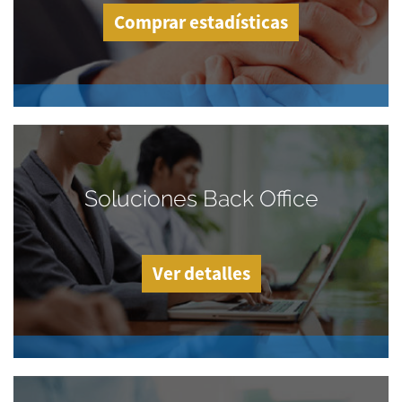
Comprar estadísticas
Soluciones Back Office
Ver detalles