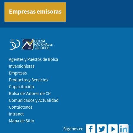
Empresas emisoras
Agentes y Puestos de Bolsa
Inversionistas
Empresas
Productos y Servicios
Capacitación
Bolsa de Valores de CR
Comunicados y Actualidad
Contáctenos
Intranet
Mapa de Sitio
Síganos en