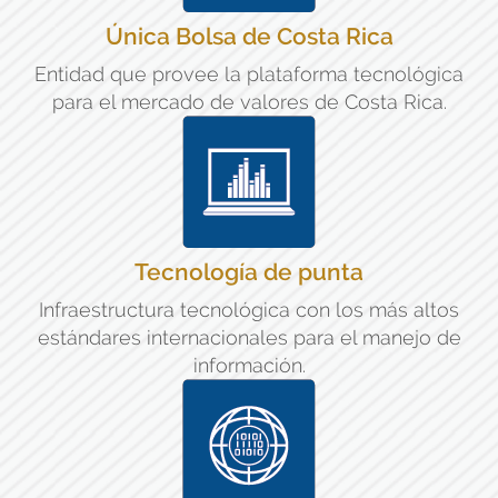
Única Bolsa de Costa Rica
Entidad que provee la plataforma tecnológica
para el mercado de valores de Costa Rica.
Tecnología de punta
Infraestructura tecnológica con los más altos
estándares internacionales para el manejo de
información.