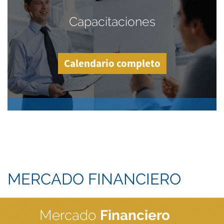
Capacitaciones
Calendario completo
MERCADO FINANCIERO
Mercado
Financiero