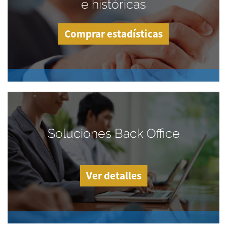
e históricas
Comprar estadísticas
Soluciones Back Office
Ver detalles