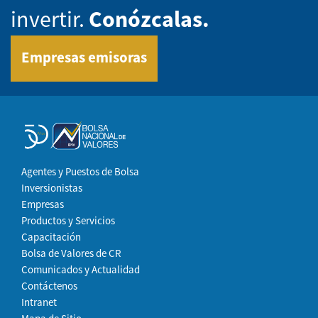
invertir.
Conózcalas.
Empresas emisoras
Agentes y Puestos de Bolsa
Inversionistas
Empresas
Productos y Servicios
Capacitación
Bolsa de Valores de CR
Comunicados y Actualidad
Contáctenos
Intranet