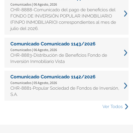
Comunicados | 06 Agosto, 2026
CHR-8888-Comunicado del pago de beneficios del
FONDO DE INVERSIÓN POPULAR INMOBILIARIO
(FINPO INMOBILIARIO) correspondientes al mes de
julio del 2026.
Comunicado Comunicado 1143/2026
Comunicados | 06 Agosto, 2026
CHR-8883-Distribución de Beneficios Fondo de
Inversión Inmobiliario Vista
Comunicado Comunicado 1142/2026
Comunicados | 05 Agosto, 2026
CHR-8881-Popular Sociedad de Fondos de Inversión,
S.A.
Ver Todos