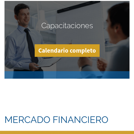
Capacitaciones
Calendario completo
MERCADO FINANCIERO