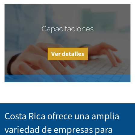
Capacitaciones
Ver detalles
Costa Rica ofrece una amplia
variedad de empresas para