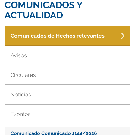
COMUNICADOS Y
ACTUALIDAD
Comunicados de Hechos relevantes
Avisos
Circulares
Noticias
Eventos
Comunicado Comunicado 1144/2026