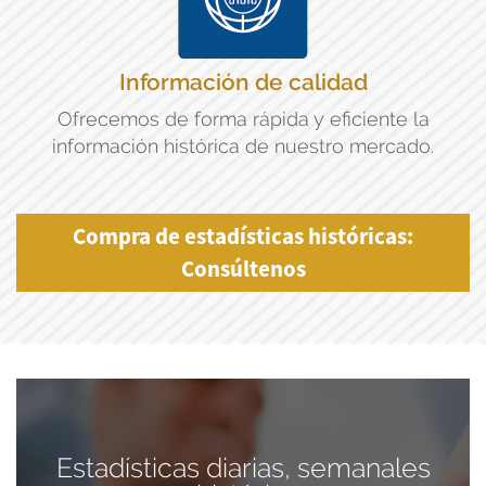
Información de calidad
Ofrecemos de forma rápida y eficiente la
información histórica de nuestro mercado.
Compra de estadísticas históricas:
Consúltenos
Estadísticas diarias, semanales