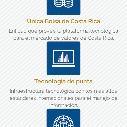
Única Bolsa de Costa Rica
Entidad que provee la plataforma tecnológica
para el mercado de valores de Costa Rica.
Tecnología de punta
Infraestructura tecnológica con los más altos
estándares internacionales para el manejo de
información.