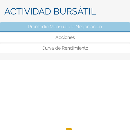
ACTIVIDAD BURSÁTIL
Promedio Mensual de Negociación
(solapa activ
Acciones
Curva de Rendimiento