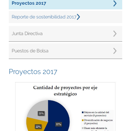
Proyectos 2017
Reporte de sostenibilidad 2017
Junta Directiva
Puestos de Bolsa
Proyectos 2017