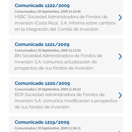
Comunicado 1222/2009
Comunicados | 30 Septiembre, 2009 13:16:40
HSBC Sociedad Administradora de Fondos de
Inversión (Costa Rica), S.A. informa sobre cambios
en la integración del Comité de Inversión.
Comunicado 1221/2009
Comunicados | 30 Septiembre, 2009 12:13:24
BN Sociedad Administradora de Fondos de
Inversión S.A. comunica actualización de
prospectos de sus fondos de inversión
Comunicado 1220/2009
Comunicados | 30 Septiembre, 2009 11:45:23
BCR Sociedad Administradora de Fondos de
Inversión S.A. comunica modificación a prospectos
de sus fondos de inversión
Comunicado 1219/2009
Comunicados | 30 Septiembre, 2009 11:36:11