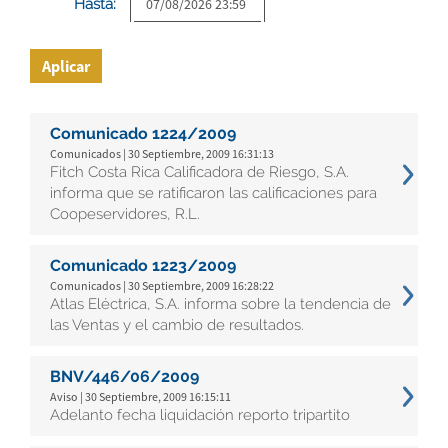
Hasta:
Aplicar
Comunicado 1224/2009
Comunicados | 30 Septiembre, 2009 16:31:13
Fitch Costa Rica Calificadora de Riesgo, S.A.
informa que se ratificaron las calificaciones para
Coopeservidores, R.L.
Comunicado 1223/2009
Comunicados | 30 Septiembre, 2009 16:28:22
Atlas Eléctrica, S.A. informa sobre la tendencia de
las Ventas y el cambio de resultados.
BNV/446/06/2009
Aviso | 30 Septiembre, 2009 16:15:11
Adelanto fecha liquidación reporto tripartito