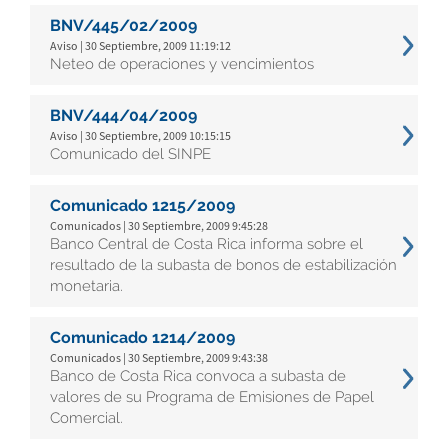
BNV/445/02/2009
Aviso | 30 Septiembre, 2009 11:19:12
Neteo de operaciones y vencimientos
BNV/444/04/2009
Aviso | 30 Septiembre, 2009 10:15:15
Comunicado del SINPE
Comunicado 1215/2009
Comunicados | 30 Septiembre, 2009 9:45:28
Banco Central de Costa Rica informa sobre el
resultado de la subasta de bonos de estabilización
monetaria.
Comunicado 1214/2009
Comunicados | 30 Septiembre, 2009 9:43:38
Banco de Costa Rica convoca a subasta de
valores de su Programa de Emisiones de Papel
Comercial.