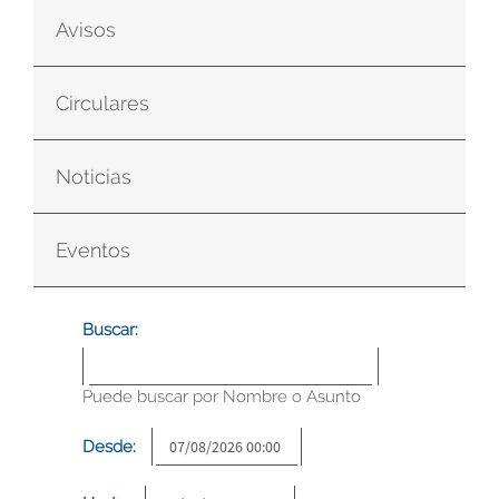
Avisos
Circulares
Noticias
Eventos
Buscar:
Puede buscar por Nombre o Asunto
Desde: