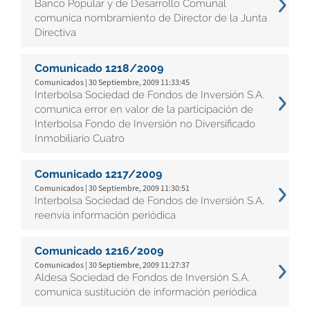
Banco Popular y de Desarrollo Comunal
comunica nombramiento de Director de la Junta
Directiva
Comunicado 1218/2009
Comunicados | 30 Septiembre, 2009 11:33:45
Interbolsa Sociedad de Fondos de Inversión S.A.
comunica error en valor de la participación de
Interbolsa Fondo de Inversión no Diversificado
Inmobiliario Cuatro
Comunicado 1217/2009
Comunicados | 30 Septiembre, 2009 11:30:51
Interbolsa Sociedad de Fondos de Inversión S.A.
reenvía información periódica
Comunicado 1216/2009
Comunicados | 30 Septiembre, 2009 11:27:37
Aldesa Sociedad de Fondos de Inversión S,A.
comunica sustitución de información periódica