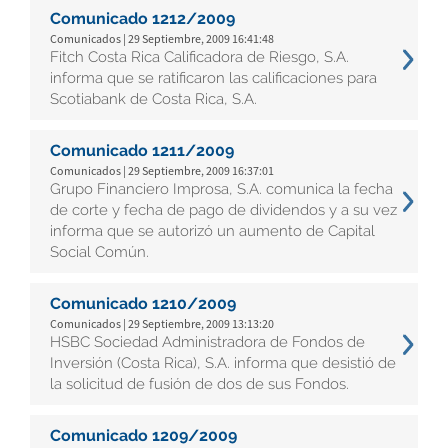
Comunicado 1212/2009
Comunicados | 29 Septiembre, 2009 16:41:48
Fitch Costa Rica Calificadora de Riesgo, S.A.
informa que se ratificaron las calificaciones para
Scotiabank de Costa Rica, S.A.
Comunicado 1211/2009
Comunicados | 29 Septiembre, 2009 16:37:01
Grupo Financiero Improsa, S.A. comunica la fecha
de corte y fecha de pago de dividendos y a su vez
informa que se autorizó un aumento de Capital
Social Común.
Comunicado 1210/2009
Comunicados | 29 Septiembre, 2009 13:13:20
HSBC Sociedad Administradora de Fondos de
Inversión (Costa Rica), S.A. informa que desistió de
la solicitud de fusión de dos de sus Fondos.
Comunicado 1209/2009