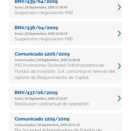
BNV/439/04/2009
Aviso | 28 Septiembre, 2009 17:05:40
Suspensión negociación MIB
BNV/438/04/2009
Aviso | 28 Septiembre, 2009 16:39:15
Suspensión negociación MIB
Comunicado 1206/2009
Comunicados | 28 Septiembre, 2009 16:28:28
INS Inversiones Sociedad Administradora de
Fondos de Inversión, S.A. comunica el reenvío del
reporte de Requerimiento de Capital.
BNV/437/06/2009
Aviso | 28 Septiembre, 2009 15:32:47
Resolución contractual de operación
Comunicado 1205/2009
Comunicados | 28 Septiembre, 2009 14:31:32
BN Sociedad Administradora de Fondos de