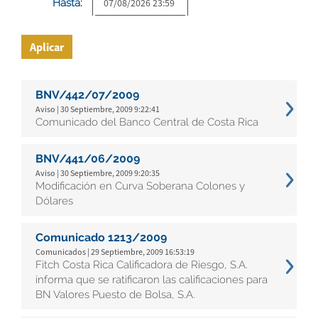
Hasta:
Aplicar
BNV/442/07/2009
Aviso | 30 Septiembre, 2009 9:22:41
Comunicado del Banco Central de Costa Rica
BNV/441/06/2009
Aviso | 30 Septiembre, 2009 9:20:35
Modificación en Curva Soberana Colones y
Dólares
Comunicado 1213/2009
Comunicados | 29 Septiembre, 2009 16:53:19
Fitch Costa Rica Calificadora de Riesgo, S.A.
informa que se ratificaron las calificaciones para
BN Valores Puesto de Bolsa, S.A.