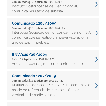
Comunicados | 29 Septiembre, 2009 13:03:31
Instituto Costarricense de Electricidad (ICE)
comunica resultado de subasta
Comunicado 1208/2009
Comunicados | 29 Septiembre, 2009 10:45:15
Interbolsa Sociedad de Fondos de Inversión, S.A.
comunica que se realizó un nueva valoración a
uno de sus inmuebles.
BNV/440/06/2009
Aviso | 29 Septiembre, 2009 10:34:52
Adelanto fecha liquidación reporto tripartito
Comunicado 1207/2009
Comunicados | 29 Septiembre, 2009 9:07:52
Multifondos de Costa Rica S.A., S.F.I. comunica el
precio de referencia de la colocación por
ventanilla de participaciones.