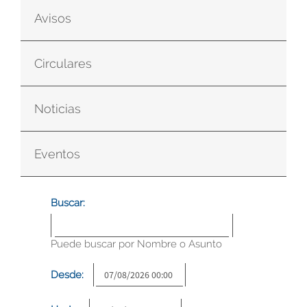
Avisos
Circulares
Noticias
Eventos
Buscar:
Puede buscar por Nombre o Asunto
Desde: