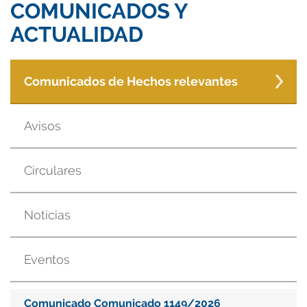
COMUNICADOS Y
ACTUALIDAD
Comunicados de Hechos relevantes
Avisos
Circulares
Noticias
Eventos
Comunicado Comunicado 1149/2026