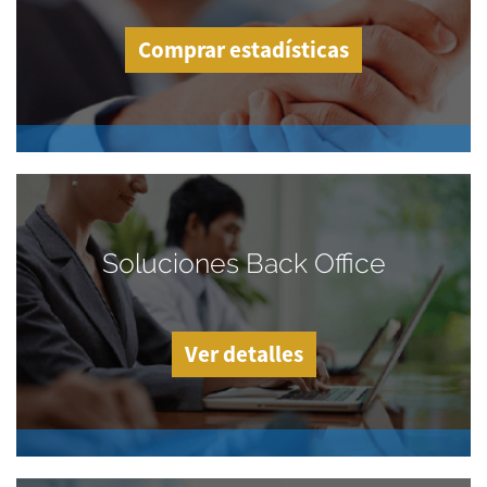
Comprar estadísticas
Soluciones Back Office
Ver detalles