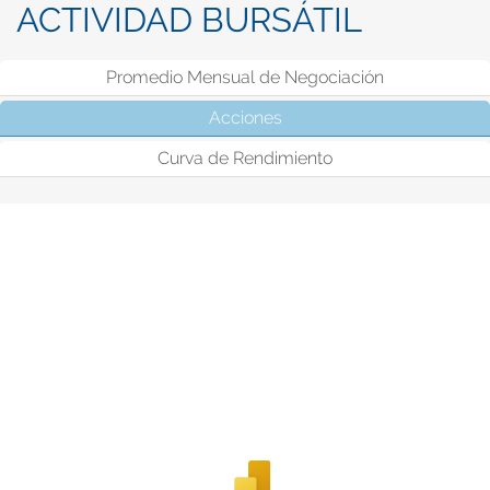
ACTIVIDAD BURSÁTIL
Promedio Mensual de Negociación
Acciones
(solapa activa)
Curva de Rendimiento