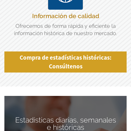
Información de calidad
Ofrecemos de forma rápida y eficiente la
información histórica de nuestro mercado.
Compra de estadísticas históricas:
Consúltenos
Estadísticas diarias, semanales
e históricas