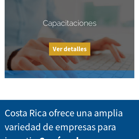
Capacitaciones
Ver detalles
Costa Rica ofrece una amplia
variedad de empresas para