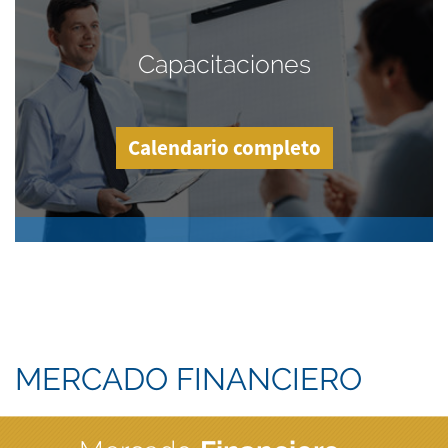
Capacitaciones
Calendario completo
MERCADO FINANCIERO