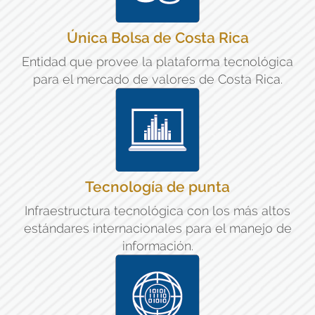
Única Bolsa de Costa Rica
Entidad que provee la plataforma tecnológica
para el mercado de valores de Costa Rica.
Tecnología de punta
Infraestructura tecnológica con los más altos
estándares internacionales para el manejo de
información.