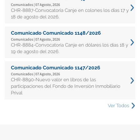
Comunicados | 07 Agosto, 2026
CHR-8887-Convocatoria Canje en colones los días 17 y
18 de agosto del 2026.
Comunicado Comunicado 1148/2026
Comunicados | 07 Agosto, 2026
CHR-8884-Convocatoria Canje en dólares los días 18 y
19 de agosto del 2026.
Comunicado Comunicado 1147/2026
Comunicados | 07 Agosto, 2026
CHR-8890-Nuevo valor en libros de las
participaciones del Fondo de Inversión Inmobiliario
Prival
Ver Todos