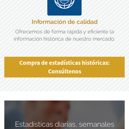
Información de calidad
Ofrecemos de forma rápida y eficiente la
información histórica de nuestro mercado.
Compra de estadísticas históricas:
Consúltenos
Estadísticas diarias, semanales