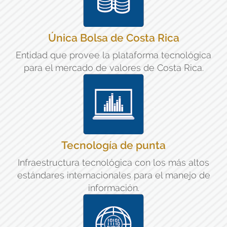
Única Bolsa de Costa Rica
Entidad que provee la plataforma tecnológica
para el mercado de valores de Costa Rica.
Tecnología de punta
Infraestructura tecnológica con los más altos
estándares internacionales para el manejo de
información.