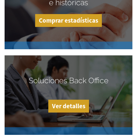
e históricas
Comprar estadísticas
Soluciones Back Office
Ver detalles