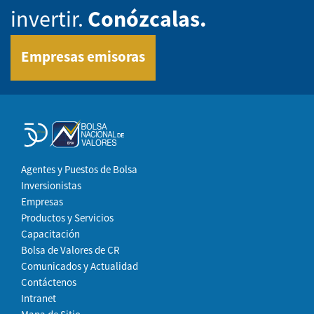
invertir.
Conózcalas.
Empresas emisoras
Agentes y Puestos de Bolsa
Inversionistas
Empresas
Productos y Servicios
Capacitación
Bolsa de Valores de CR
Comunicados y Actualidad
Contáctenos
Intranet