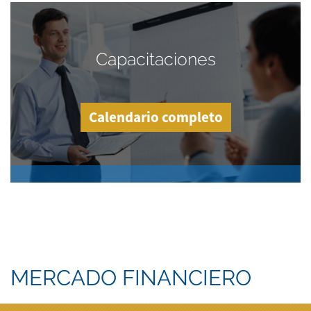
Capacitaciones
Calendario completo
MERCADO FINANCIERO