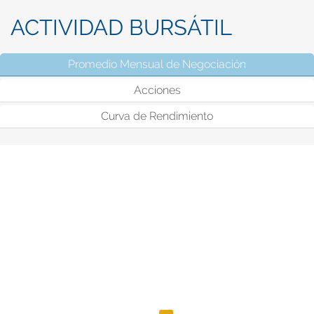
ACTIVIDAD BURSÁTIL
Promedio Mensual de Negociación
(solapa activ
Acciones
Curva de Rendimiento