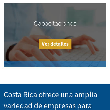
Capacitaciones
Ver detalles
Costa Rica ofrece una amplia
variedad de empresas para