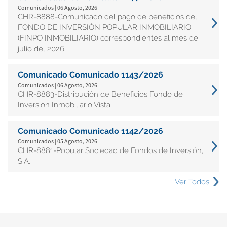
Comunicados | 06 Agosto, 2026
CHR-8888-Comunicado del pago de beneficios del
FONDO DE INVERSIÓN POPULAR INMOBILIARIO
(FINPO INMOBILIARIO) correspondientes al mes de
julio del 2026.
Comunicado Comunicado 1143/2026
Comunicados | 06 Agosto, 2026
CHR-8883-Distribución de Beneficios Fondo de
Inversión Inmobiliario Vista
Comunicado Comunicado 1142/2026
Comunicados | 05 Agosto, 2026
CHR-8881-Popular Sociedad de Fondos de Inversión,
S.A.
Ver Todos