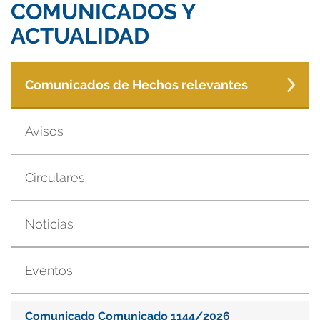
COMUNICADOS Y
ACTUALIDAD
Comunicados de Hechos relevantes
Avisos
Circulares
Noticias
Eventos
Comunicado Comunicado 1144/2026