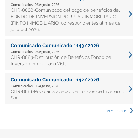
Comunicados | 06 Agosto, 2026
CHR-8888-Comunicado del pago de beneficios del
FONDO DE INVERSIÓN POPULAR INMOBILIARIO
(FINPO INMOBILIARIO) correspondientes al mes de
julio del 2026.
Comunicado Comunicado 1143/2026
Comunicados | 06 Agosto, 2026
CHR-8883-Distribución de Beneficios Fondo de
Inversión Inmobiliario Vista
Comunicado Comunicado 1142/2026
Comunicados | 05 Agosto, 2026
CHR-8881-Popular Sociedad de Fondos de Inversión,
S.A.
Ver Todos