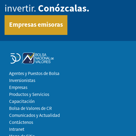
invertir.
Conózcalas.
Empresas emisoras
Agentes y Puestos de Bolsa
Inversionistas
Empresas
Productos y Servicios
Capacitación
Bolsa de Valores de CR
Comunicados y Actualidad
Contáctenos
Intranet