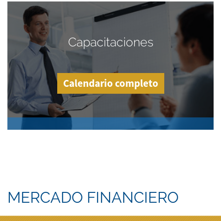
Capacitaciones
Calendario completo
MERCADO FINANCIERO