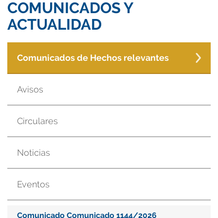
COMUNICADOS Y
ACTUALIDAD
Comunicados de Hechos relevantes
Avisos
Circulares
Noticias
Eventos
Comunicado Comunicado 1144/2026