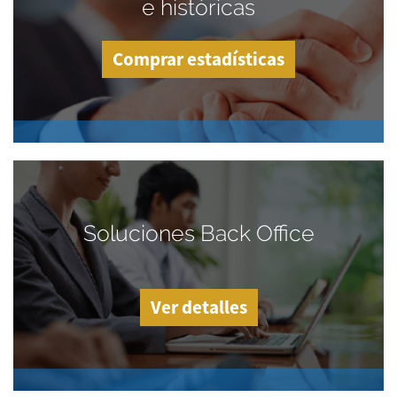
e históricas
Comprar estadísticas
Soluciones Back Office
Ver detalles