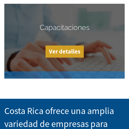
Capacitaciones
Ver detalles
Costa Rica ofrece una amplia
variedad de empresas para