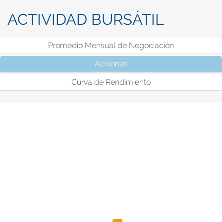
ACTIVIDAD BURSÁTIL
Promedio Mensual de Negociación
Acciones
(solapa activa)
Curva de Rendimiento