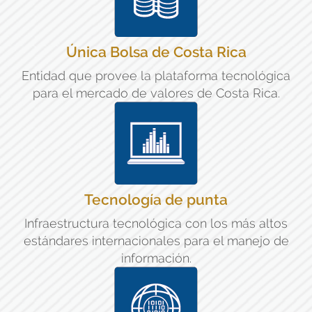
Única Bolsa de Costa Rica
Entidad que provee la plataforma tecnológica
para el mercado de valores de Costa Rica.
Tecnología de punta
Infraestructura tecnológica con los más altos
estándares internacionales para el manejo de
información.