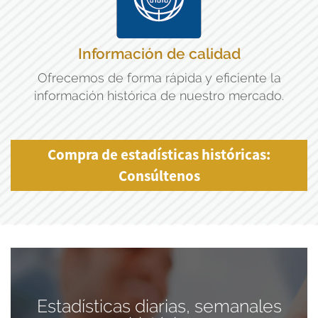
Información de calidad
Ofrecemos de forma rápida y eficiente la
información histórica de nuestro mercado.
Compra de estadísticas históricas:
Consúltenos
Estadísticas diarias, semanales