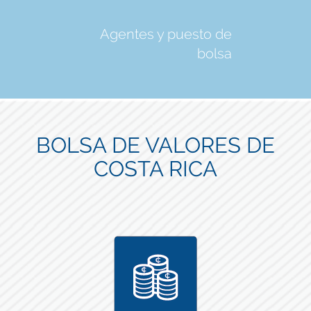
Agentes y puesto de
bolsa
BOLSA DE VALORES DE
COSTA RICA