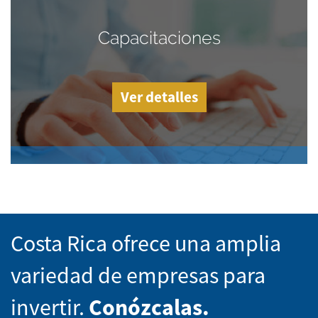
Capacitaciones
Ver detalles
Costa Rica ofrece una amplia
variedad de empresas para
invertir.
Conózcalas.