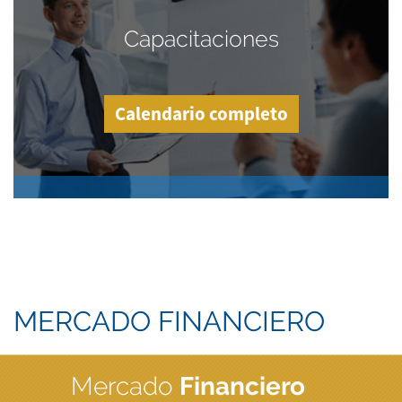
Capacitaciones
Calendario completo
MERCADO FINANCIERO
Mercado
Financiero