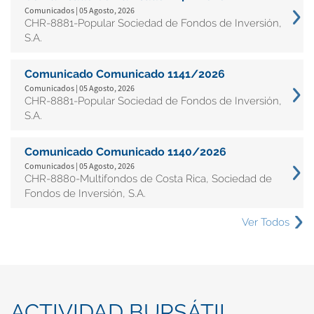
Comunicados | 05 Agosto, 2026
CHR-8881-Popular Sociedad de Fondos de Inversión,
S.A.
Comunicado Comunicado 1141/2026
Comunicados | 05 Agosto, 2026
CHR-8881-Popular Sociedad de Fondos de Inversión,
S.A.
Comunicado Comunicado 1140/2026
Comunicados | 05 Agosto, 2026
CHR-8880-Multifondos de Costa Rica, Sociedad de
Fondos de Inversión, S.A.
Ver Todos
ACTIVIDAD BURSÁTIL