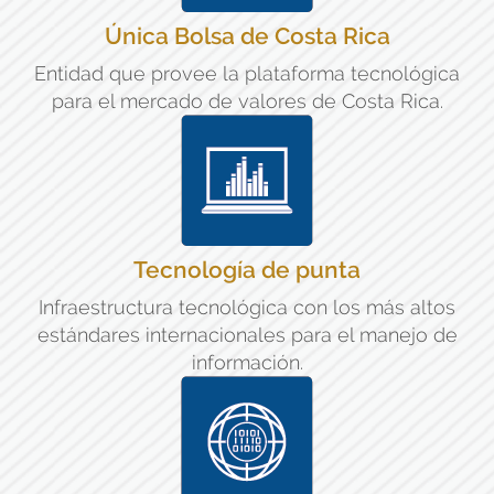
Única Bolsa de Costa Rica
Entidad que provee la plataforma tecnológica
para el mercado de valores de Costa Rica.
Tecnología de punta
Infraestructura tecnológica con los más altos
estándares internacionales para el manejo de
información.