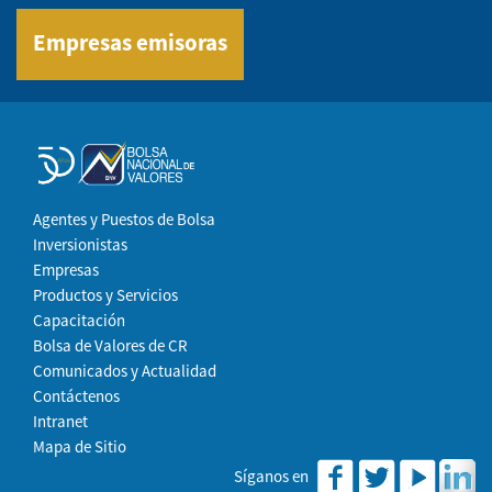
Empresas emisoras
Agentes y Puestos de Bolsa
Inversionistas
Empresas
Productos y Servicios
Capacitación
Bolsa de Valores de CR
Comunicados y Actualidad
Contáctenos
Intranet
Mapa de Sitio
Síganos en