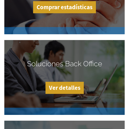
Comprar estadísticas
Soluciones Back Office
Ver detalles