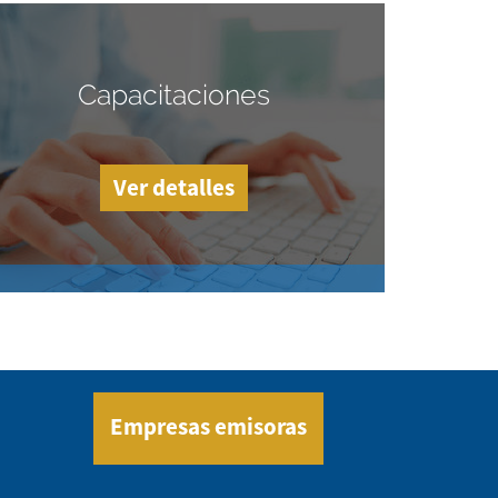
Capacitaciones
Ver detalles
Empresas emisoras