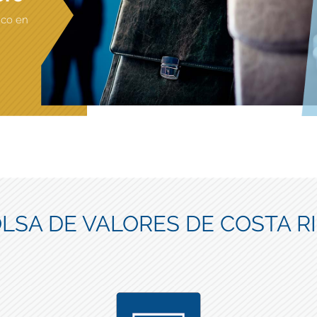
ico en
LSA DE VALORES DE COSTA R