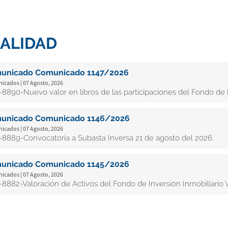
ALIDAD
unicado Comunicado 1147/2026
cados | 07 Agosto, 2026
8890-Nuevo valor en libros de las participaciones del Fondo de In
unicado Comunicado 1146/2026
cados | 07 Agosto, 2026
8889-Convocatoria a Subasta Inversa 21 de agosto del 2026.
unicado Comunicado 1145/2026
cados | 07 Agosto, 2026
8882-Valoración de Activos del Fondo de Inversión Inmobiliario V