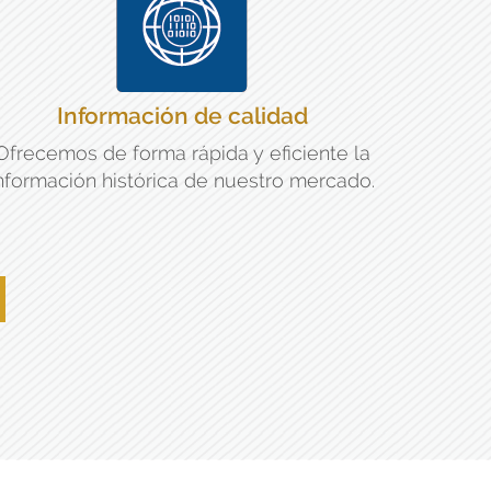
Información de calidad
Ofrecemos de forma rápida y eficiente la
nformación histórica de nuestro mercado.