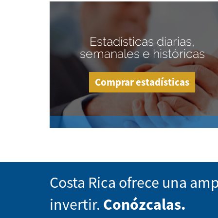
Estadísticas diarias,
semanales e históricas
Comprar estadísticas
Costa Rica ofrece una amp
invertir.
Conózcalas.