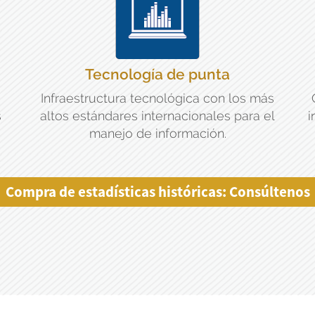
Tecnología de punta
Infraestructura tecnológica con los más
s
altos estándares internacionales para el
i
manejo de información.
Compra de estadísticas históricas: Consúltenos