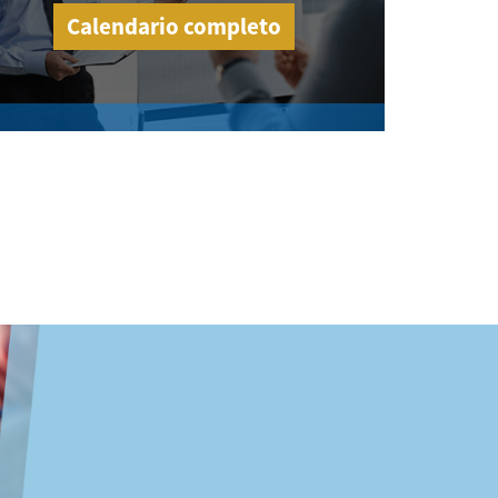
Calendario completo