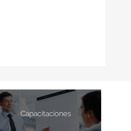
Capacitaciones