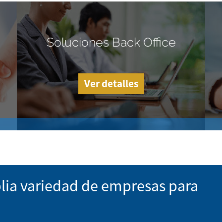
Soluciones Back Office
Ver detalles
lia variedad de empresas para