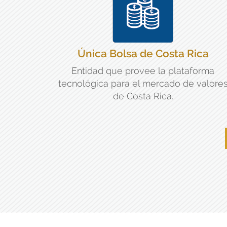
Única Bolsa de Costa Rica
Entidad que provee la plataforma
tecnológica para el mercado de valore
de Costa Rica.