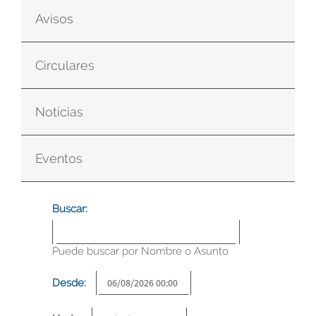
Avisos
Circulares
Noticias
Eventos
Buscar:
Puede buscar por Nombre o Asunto
Desde: