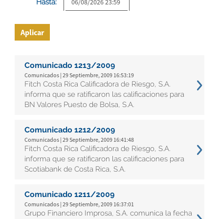
Hasta:
Aplicar
Comunicado 1213/2009
Comunicados | 29 Septiembre, 2009 16:53:19
Fitch Costa Rica Calificadora de Riesgo, S.A.
informa que se ratificaron las calificaciones para
BN Valores Puesto de Bolsa, S.A.
Comunicado 1212/2009
Comunicados | 29 Septiembre, 2009 16:41:48
Fitch Costa Rica Calificadora de Riesgo, S.A.
informa que se ratificaron las calificaciones para
Scotiabank de Costa Rica, S.A.
Comunicado 1211/2009
Comunicados | 29 Septiembre, 2009 16:37:01
Grupo Financiero Improsa, S.A. comunica la fecha