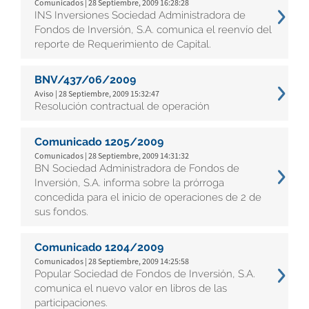
Comunicados | 28 Septiembre, 2009 16:28:28
INS Inversiones Sociedad Administradora de
Fondos de Inversión, S.A. comunica el reenvío del
reporte de Requerimiento de Capital.
BNV/437/06/2009
Aviso | 28 Septiembre, 2009 15:32:47
Resolución contractual de operación
Comunicado 1205/2009
Comunicados | 28 Septiembre, 2009 14:31:32
BN Sociedad Administradora de Fondos de
Inversión, S.A. informa sobre la prórroga
concedida para el inicio de operaciones de 2 de
sus fondos.
Comunicado 1204/2009
Comunicados | 28 Septiembre, 2009 14:25:58
Popular Sociedad de Fondos de Inversión, S.A.
comunica el nuevo valor en libros de las
participaciones.