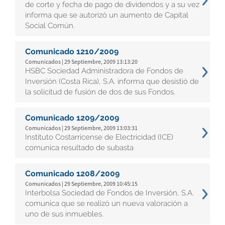
de corte y fecha de pago de dividendos y a su vez
informa que se autorizó un aumento de Capital
Social Común.
Comunicado 1210/2009
Comunicados | 29 Septiembre, 2009 13:13:20
HSBC Sociedad Administradora de Fondos de
Inversión (Costa Rica), S.A. informa que desistió de
la solicitud de fusión de dos de sus Fondos.
Comunicado 1209/2009
Comunicados | 29 Septiembre, 2009 13:03:31
Instituto Costarricense de Electricidad (ICE)
comunica resultado de subasta
Comunicado 1208/2009
Comunicados | 29 Septiembre, 2009 10:45:15
Interbolsa Sociedad de Fondos de Inversión, S.A.
comunica que se realizó un nueva valoración a
uno de sus inmuebles.