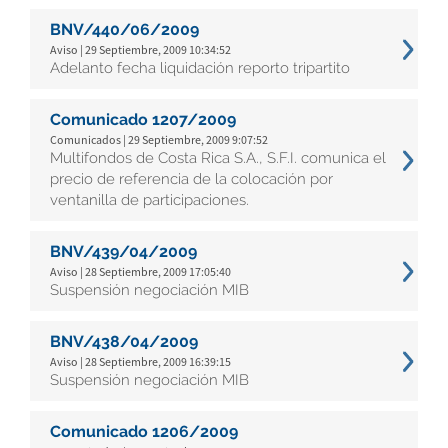
BNV/440/06/2009
Aviso | 29 Septiembre, 2009 10:34:52
Adelanto fecha liquidación reporto tripartito
Comunicado 1207/2009
Comunicados | 29 Septiembre, 2009 9:07:52
Multifondos de Costa Rica S.A., S.F.I. comunica el
precio de referencia de la colocación por
ventanilla de participaciones.
BNV/439/04/2009
Aviso | 28 Septiembre, 2009 17:05:40
Suspensión negociación MIB
BNV/438/04/2009
Aviso | 28 Septiembre, 2009 16:39:15
Suspensión negociación MIB
Comunicado 1206/2009